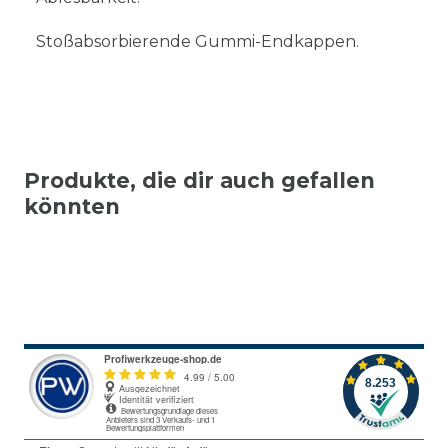
Stoßabsorbierende Gummi-Endkappen.
Produkte, die dir auch gefallen
könnten