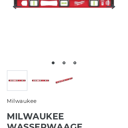
Milwaukee
MILWAUKEE
WASSERWAAGE