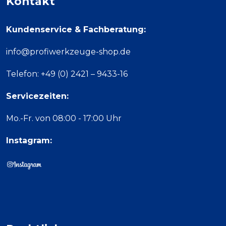
Kontakt
Kundenservice & Fachberatung:
info@profiwerkzeuge-shop.de
Telefon: +49 (0) 2421 – 9433-16
Servicezeiten:
Mo.-Fr. von 08:00 - 17:00 Uhr
Instagram: