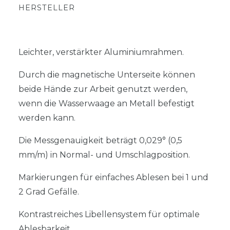
HERSTELLER
Leichter, verstärkter Aluminiumrahmen.
Durch die magnetische Unterseite können
beide Hände zur Arbeit genutzt werden,
wenn die Wasserwaage an Metall befestigt
werden kann.
Die Messgenauigkeit beträgt 0,029° (0,5
mm/m) in Normal- und Umschlagposition.
Markierungen für einfaches Ablesen bei 1 und
2 Grad Gefälle.
Kontrastreiches Libellensystem für optimale
Ablesbarkeit.