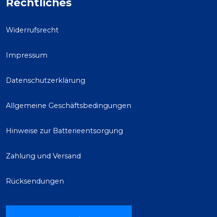
Rechtliches
Widerrufsrecht
Impressum
Datenschutzerklärung
Allgemeine Geschäftsbedingungen
Hinweise zur Batterieentsorgung
Zahlung und Versand
Rücksendungen