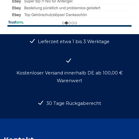
Lieferzeit etwa 1 bis 3 Werktage
Kostenloser Versand innerhalb DE ab 100,00 €
Warenwert
30 Tage Rückgaberecht