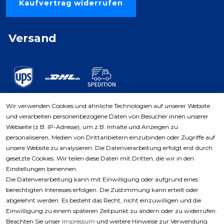
Kaufvertrag widerrufen
Versand
Wir verwenden Cookies und ähnliche Technologien auf unserer Website
und verarbeiten personenbezogene Daten von Besucher:innen unserer
Zahlungsarten
Webseite (z.B. IP-Adresse), um z.B. Inhalte und Anzeigen zu
personalisieren, Medien von Drittanbietern einzubinden oder Zugriffe auf
unsere Website zu analysieren. Die Datenverarbeitung erfolgt erst durch
gesetzte Cookies. Wir teilen diese Daten mit Dritten, die wir in den
Einstellungen benennen.
Die Datenverarbeitung kann mit Einwilligung oder aufgrund eines
berechtigten Interesses erfolgen. Die Zustimmung kann erteilt oder
abgelehnt werden. Es besteht das Recht, nicht einzuwilligen und die
Einwilligung zu einem späteren Zeitpunkt zu ändern oder zu widerrufen.
Beachten Sie unser
Impressum
und weitere Hinweise zur Verwendung