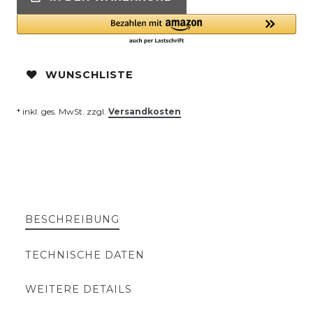
WUNSCHLISTE
* inkl. ges. MwSt. zzgl.
Versandkosten
BESCHREIBUNG
TECHNISCHE DATEN
WEITERE DETAILS