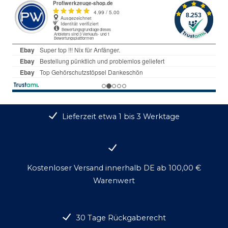
Lieferzeit etwa 1 bis 3 Werktage
Kostenloser Versand innerhalb DE ab 100,00 €
Warenwert
30 Tage Rückgaberecht