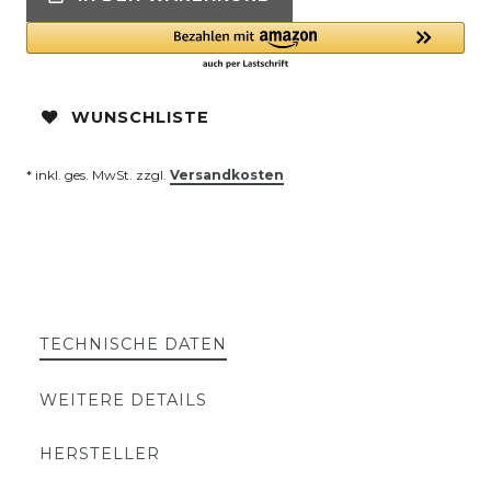
WUNSCHLISTE
* inkl. ges. MwSt. zzgl.
Versandkosten
TECHNISCHE DATEN
WEITERE DETAILS
HERSTELLER