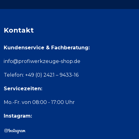
Kontakt
Kundenservice & Fachberatung:
info@profiwerkzeuge-shop.de
Telefon: +49 (0) 2421 – 9433-16
Servicezeiten:
Mo.-Fr. von 08:00 - 17:00 Uhr
Instagram: