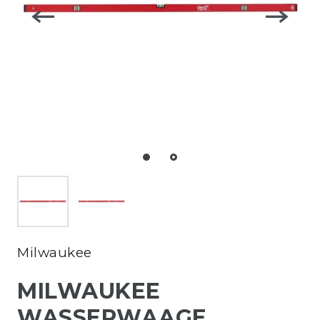
Milwaukee
MILWAUKEE
WASSERWAAGE