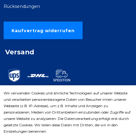
Rücksendungen
Kaufvertrag widerrufen
Versand
Wir verwenden Cookies und ähnliche Technologien auf unserer Website
und verarbeiten personenbezogene Daten von Besucher:innen unserer
Zahlungsarten
Webseite (z.B. IP-Adresse), um z.B. Inhalte und Anzeigen zu
personalisieren, Medien von Drittanbietern einzubinden oder Zugriffe auf
unsere Website zu analysieren. Die Datenverarbeitung erfolgt erst durch
gesetzte Cookies. Wir teilen diese Daten mit Dritten, die wir in den
Einstellungen benennen.