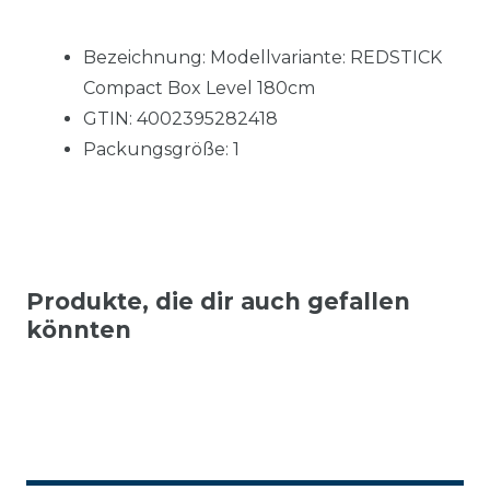
Bezeichnung: Modellvariante: REDSTICK
Compact Box Level 180cm
GTIN: 4002395282418
Packungsgröße: 1
Produkte, die dir auch gefallen
könnten