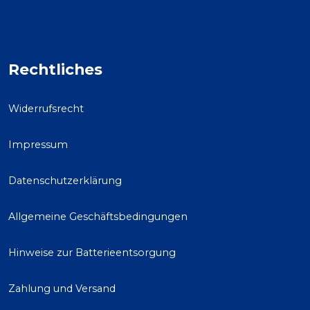
Rechtliches
Widerrufsrecht
Impressum
Datenschutzerklärung
Allgemeine Geschäftsbedingungen
Hinweise zur Batterieentsorgung
Zahlung und Versand