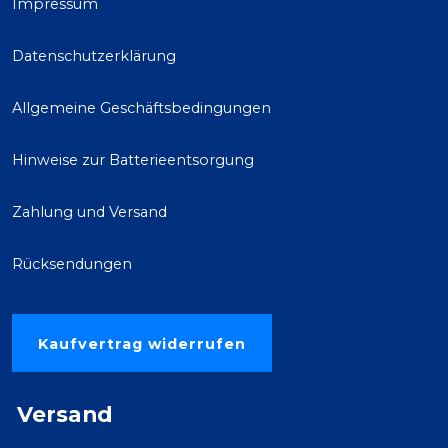
Impressum
Datenschutzerklärung
Allgemeine Geschäftsbedingungen
Hinweise zur Batterieentsorgung
Zahlung und Versand
Rücksendungen
Kaufvertrag widerrufen
Versand