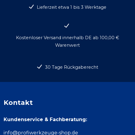
Lieferzeit etwa 1 bis 3 Werktage
Kostenloser Versand innerhalb DE ab 100,00 €
Warenwert
30 Tage Rückgaberecht
Kontakt
Kundenservice & Fachberatung:
info@profiwerkzeuge-shop.de