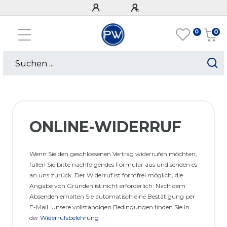
0
0
ONLINE-WIDERRUF
Wenn Sie den geschlossenen Vertrag widerrufen möchten,
füllen Sie bitte nachfolgendes Formular aus und senden es
an uns zurück. Der Widerruf ist formfrei möglich, die
Angabe von Gründen ist nicht erforderlich. Nach dem
Absenden erhalten Sie automatisch eine Bestätigung per
E-Mail. Unsere vollständigen Bedingungen finden Sie in
der
Widerrufsbelehrung