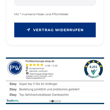
Mit * markierte Felder sind Pflichtfelder
VERTRAG WIDERRUFEN