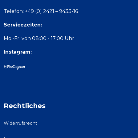
Telefon: +49 (0) 2421 – 9433-16
Servicezeiten:
Mo.-Fr. von 08:00 - 17:00 Uhr
Instagram:
Rechtliches
Widerrufsrecht