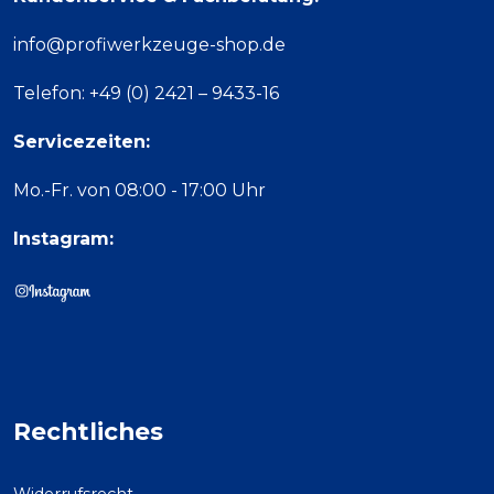
info@profiwerkzeuge-shop.de
Telefon: +49 (0) 2421 – 9433-16
Servicezeiten:
Mo.-Fr. von 08:00 - 17:00 Uhr
Instagram:
Rechtliches