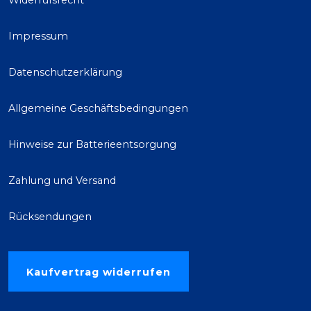
Widerrufsrecht
Impressum
Datenschutzerklärung
Allgemeine Geschäftsbedingungen
Hinweise zur Batterieentsorgung
Zahlung und Versand
Rücksendungen
Kaufvertrag widerrufen