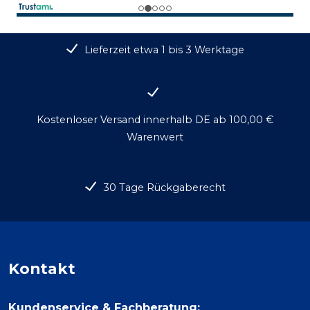
Lieferzeit etwa 1 bis 3 Werktage
Kostenloser Versand innerhalb DE ab 100,00 €
Warenwert
30 Tage Rückgaberecht
Kontakt
Kundenservice & Fachberatung: