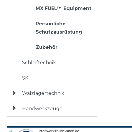
MX FUEL™ Equipment
Persönliche
Schutzausrüstung
Zubehör
Schleiftechnik
SKF
Wälzlagertechnik
Handwerkzeuge