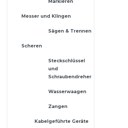
Markieren
Messer und Klingen
Sägen & Trennen
Scheren
Steckschlüssel
und
Schraubendreher
Wasserwaagen
Zangen
Kabelgeführte Geräte