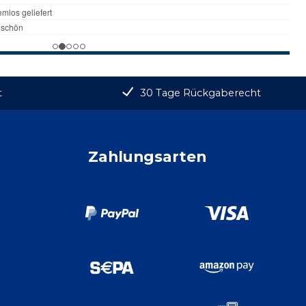
t
30 Tage Rückgaberecht
Zahlungsarten