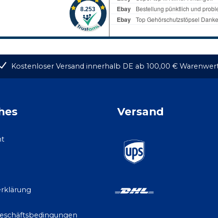
Kostenloser Versand innerhalb DE ab 100,00 € Warenwer
hes
Versand
ht
rklärung
Geschäftsbedingungen