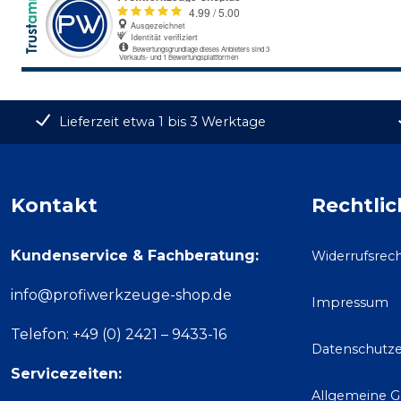
Lieferzeit etwa 1 bis 3 Werktage
Kontakt
Rechtlic
Kundenservice & Fachberatung:
Widerrufsrec
info@profiwerkzeuge-shop.de
Impressum
Telefon: +49 (0) 2421 – 9433-16
Datenschutze
Servicezeiten:
Allgemeine 