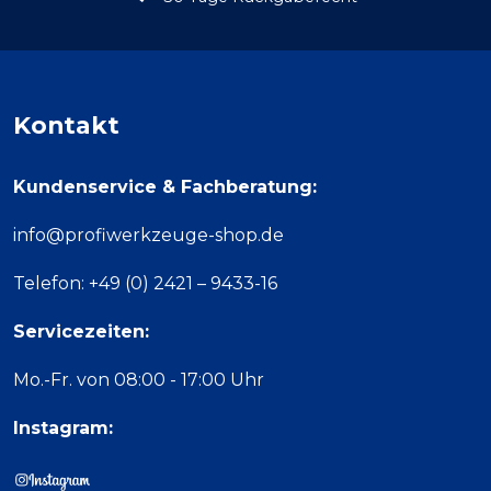
Kontakt
Kundenservice & Fachberatung:
info@profiwerkzeuge-shop.de
Telefon: +49 (0) 2421 – 9433-16
Servicezeiten:
Mo.-Fr. von 08:00 - 17:00 Uhr
Instagram: