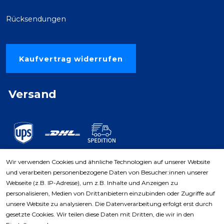
Rücksendungen
Kaufvertrag widerrufen
Versand
Wir verwenden Cookies und ähnliche Technologien auf unserer Website
und verarbeiten personenbezogene Daten von Besucher:innen unserer
Zahlungsarten
Webseite (z.B. IP-Adresse), um z.B. Inhalte und Anzeigen zu
personalisieren, Medien von Drittanbietern einzubinden oder Zugriffe auf
unsere Website zu analysieren. Die Datenverarbeitung erfolgt erst durch
gesetzte Cookies. Wir teilen diese Daten mit Dritten, die wir in den