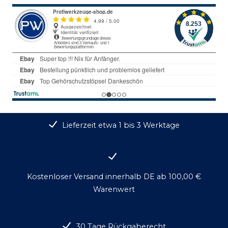
Lieferzeit etwa 1 bis 3 Werktage
Kostenloser Versand innerhalb DE ab 100,00 €
Warenwert
30 Tage Rückgaberecht