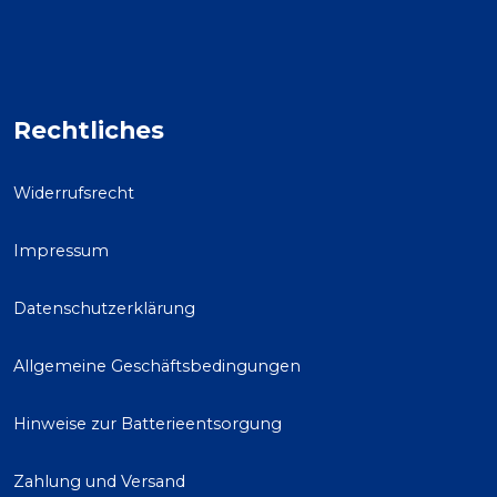
Rechtliches
Widerrufsrecht
Impressum
Datenschutzerklärung
Allgemeine Geschäftsbedingungen
Hinweise zur Batterieentsorgung
Zahlung und Versand