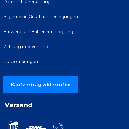
Datenschutzerklärung
Allgemeine Geschäftsbedingungen
Hinweise zur Batterieentsorgung
Zahlung und Versand
Rücksendungen
Kaufvertrag widerrufen
Versand