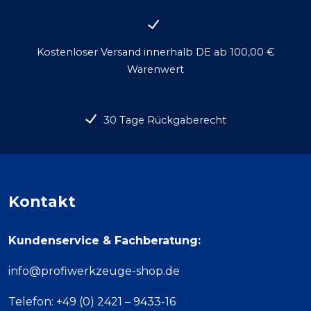
Kostenloser Versand innerhalb DE ab 100,00 €
Warenwert
30 Tage Rückgaberecht
Kontakt
Kundenservice & Fachberatung:
info@profiwerkzeuge-shop.de
Telefon: +49 (0) 2421 – 9433-16