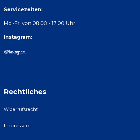
Servicezeiten:
Mo.-Fr. von 08:00 - 17:00 Uhr
Instagram:
Rechtliches
Widerrufsrecht
Impressum