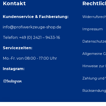
Kontakt
Rechtlic
Kundenservice & Fachberatung:
Widerrufsrec
info@profiwerkzeuge-shop.de
Impressum
Telefon: +49 (0) 2421 – 9433-16
Datenschutze
Servicezeiten:
Allgemeine 
Mo.-Fr. von 08:00 - 17:00 Uhr
Hinweise zur
Instagram:
Zahlung und 
Rücksendun