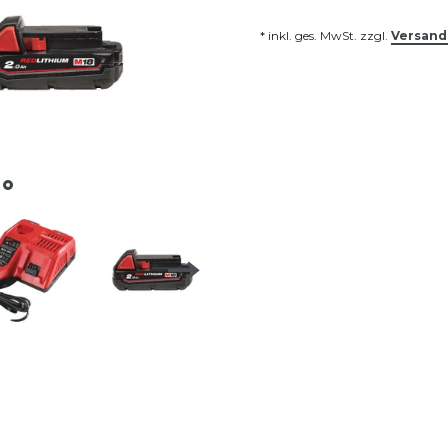
* inkl. ges. MwSt. zzgl.
Versand