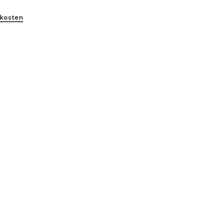
kosten