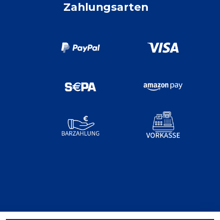
Zahlungsarten