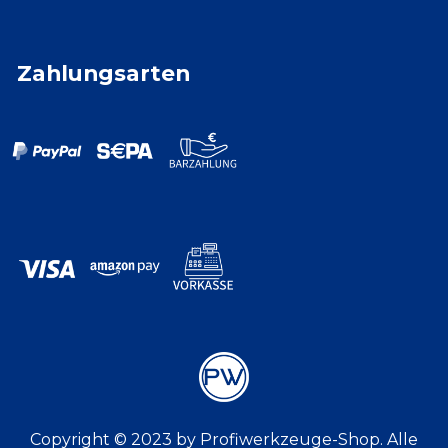
Zahlungsarten
Copyright © 2023 by Profiwerkzeuge-Shop. Alle