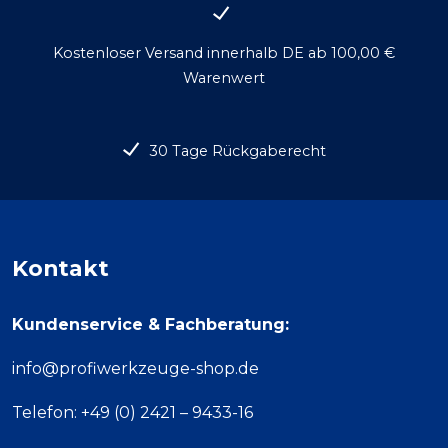
Kostenloser Versand innerhalb DE ab 100,00 €
Warenwert
30 Tage Rückgaberecht
Kontakt
Kundenservice & Fachberatung:
info@profiwerkzeuge-shop.de
Telefon: +49 (0) 2421 – 9433-16