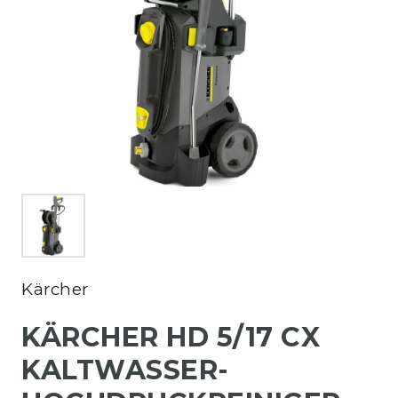
Kärcher
KÄRCHER HD 5/17 CX
KALTWASSER-