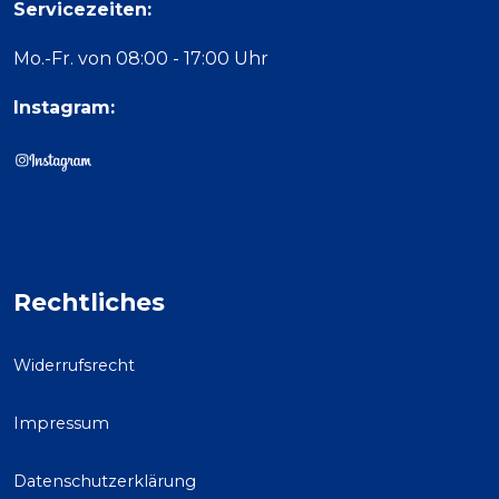
Servicezeiten:
Mo.-Fr. von 08:00 - 17:00 Uhr
Instagram:
Rechtliches
Widerrufsrecht
Impressum
Datenschutzerklärung