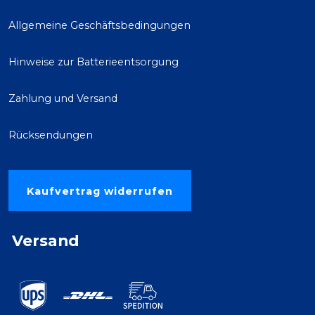
Allgemeine Geschäftsbedingungen
Hinweise zur Batterieentsorgung
Zahlung und Versand
Rücksendungen
Kaufvertrag widerrufen
Versand