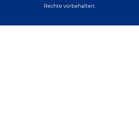
Rechte vorbehalten.