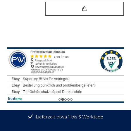
Lieferzeit etwa 1 bis 3 Werktage