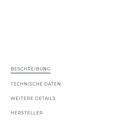
BESCHREIBUNG
TECHNISCHE DATEN
WEITERE DETAILS
HERSTELLER