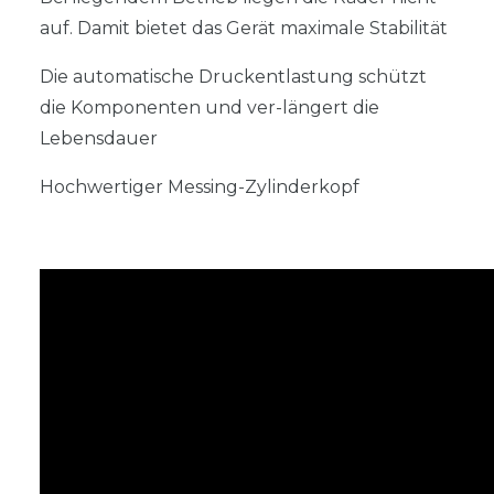
auf. Damit bietet das Gerät maximale Stabilität
Die automatische Druckentlastung schützt
die Komponenten und ver-längert die
Lebensdauer
Hochwertiger Messing-Zylinderkopf