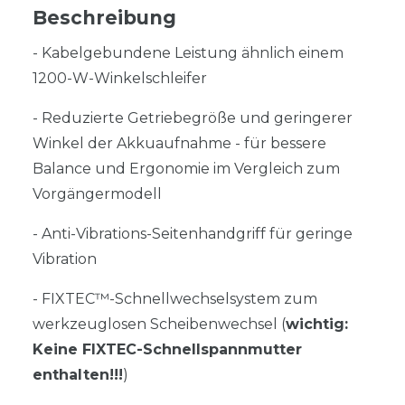
Beschreibung
- Kabelgebundene Leistung ähnlich einem
1200-W-Winkelschleifer
- Reduzierte Getriebegröße und geringerer
Winkel der Akkuaufnahme - für bessere
Balance und Ergonomie im Vergleich zum
Vorgängermodell
- Anti-Vibrations-Seitenhandgriff für geringe
Vibration
- FIXTEC™-Schnellwechselsystem zum
werkzeuglosen Scheibenwechsel (
wichtig:
Keine FIXTEC-Schnellspannmutter
enthalten!!!
)