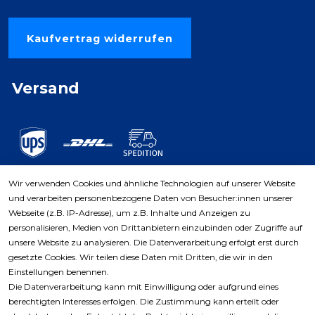
Kaufvertrag widerrufen
Versand
Wir verwenden Cookies und ähnliche Technologien auf unserer Website
und verarbeiten personenbezogene Daten von Besucher:innen unserer
Zahlungsarten
Webseite (z.B. IP-Adresse), um z.B. Inhalte und Anzeigen zu
personalisieren, Medien von Drittanbietern einzubinden oder Zugriffe auf
unsere Website zu analysieren. Die Datenverarbeitung erfolgt erst durch
gesetzte Cookies. Wir teilen diese Daten mit Dritten, die wir in den
Einstellungen benennen.
Die Datenverarbeitung kann mit Einwilligung oder aufgrund eines
berechtigten Interesses erfolgen. Die Zustimmung kann erteilt oder