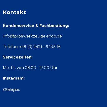
Kontakt
Kundenservice & Fachberatung:
info@profiwerkzeuge-shop.de
Telefon: +49 (0) 2421 – 9433-16
Servicezeiten:
Mo.-Fr. von 08:00 - 17:00 Uhr
Instagram: