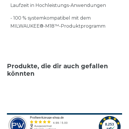
Laufzeit in Hochleistungs-Anwendungen
- 100 % systemkompatibel mit dem
MILWAUKEE®-M18™-Produktprogramm
Produkte, die dir auch gefallen
könnten