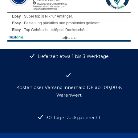
Lieferzeit etwa 1 bis 3 Werktage
Kostenloser Versand innerhalb DE ab 100,00 €
Warenwert
30 Tage Rückgaberecht