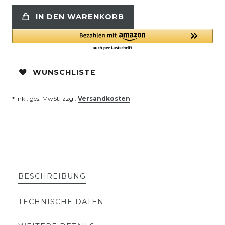
IN DEN WARENKORB
WUNSCHLISTE
* inkl. ges. MwSt. zzgl.
Versandkosten
BESCHREIBUNG
TECHNISCHE DATEN