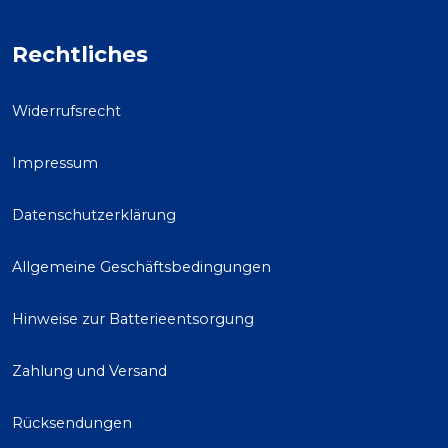
Rechtliches
Widerrufsrecht
Impressum
Datenschutzerklärung
Allgemeine Geschäftsbedingungen
Hinweise zur Batterieentsorgung
Zahlung und Versand
Rücksendungen