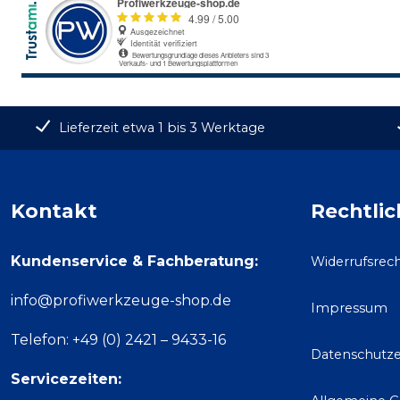
Lieferzeit etwa 1 bis 3 Werktage
Kontakt
Rechtlic
Kundenservice & Fachberatung:
Widerrufsrec
info@profiwerkzeuge-shop.de
Impressum
Telefon: +49 (0) 2421 – 9433-16
Datenschutze
Servicezeiten: