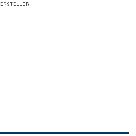
ERSTELLER