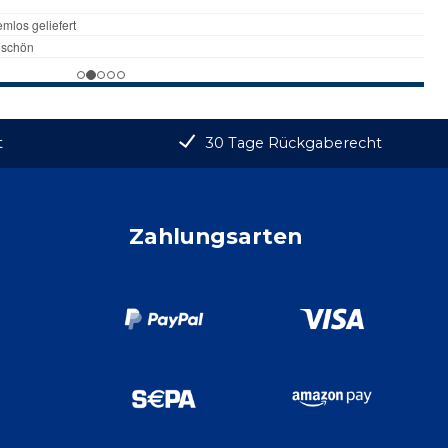
t
30 Tage Rückgaberecht
Zahlungsarten