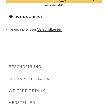
WUNSCHLISTE
* inkl. ges. MwSt. zzgl.
Versandkosten
BESCHREIBUNG
TECHNISCHE DATEN
WEITERE DETAILS
HERSTELLER