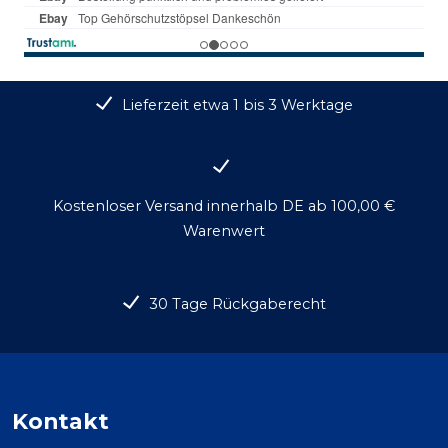
Lieferzeit etwa 1 bis 3 Werktage
Kostenloser Versand innerhalb DE ab 100,00 €
Warenwert
30 Tage Rückgaberecht
Kontakt