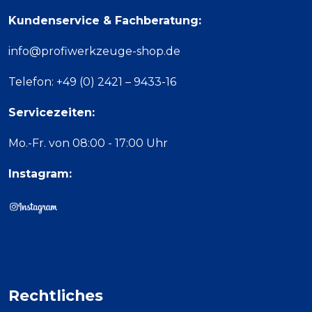
Kundenservice & Fachberatung:
info@profiwerkzeuge-shop.de
Telefon: +49 (0) 2421 – 9433-16
Servicezeiten:
Mo.-Fr. von 08:00 - 17:00 Uhr
Instagram:
Rechtliches