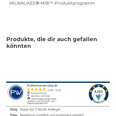
MILWAUKEE®-M18™-Produktprogramm
Produkte, die dir auch gefallen
könnten