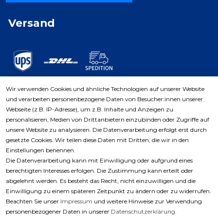
Versand
Wir verwenden Cookies und ähnliche Technologien auf unserer Website
und verarbeiten personenbezogene Daten von Besucher:innen unserer
Zahlungsarten
Webseite (z.B. IP-Adresse), um z.B. Inhalte und Anzeigen zu
personalisieren, Medien von Drittanbietern einzubinden oder Zugriffe auf
unsere Website zu analysieren. Die Datenverarbeitung erfolgt erst durch
gesetzte Cookies. Wir teilen diese Daten mit Dritten, die wir in den
Einstellungen benennen.
Die Datenverarbeitung kann mit Einwilligung oder aufgrund eines
berechtigten Interesses erfolgen. Die Zustimmung kann erteilt oder
abgelehnt werden. Es besteht das Recht, nicht einzuwilligen und die
Einwilligung zu einem späteren Zeitpunkt zu ändern oder zu widerrufen.
Beachten Sie unser
Impressum
und weitere Hinweise zur Verwendung
personenbezogener Daten in unserer
Daten­schutz­erklärung
.