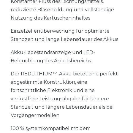
Konstanter Fluss des Dichtungsmittels,
reduzierte Blasenbildung und vollständige
Nutzung des Kartuscheninhaltes
Einzelzellenüberwachung für optimierte
Standzeit und lange Lebensdauer des Akkus
Akku-Ladestandsanzeige und LED-
Beleuchtung des Arbeitsbereichs
Der REDLITHIUM™-Akku bietet eine perfekt
abgestimmte Konstruktion, eine
fortschrittliche Elektronik und eine
verlustfreie Leistungsabgabe für längere
Standzeit und längere Lebensdauer als bei
Vorgängermodellen
100 % systemkompatibel mit dem