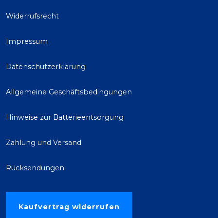
Widerrufsrecht
Impressum
Datenschutzerklärung
Allgemeine Geschäftsbedingungen
Hinweise zur Batterieentsorgung
Zahlung und Versand
Rücksendungen
Kaufvertrag widerrufen