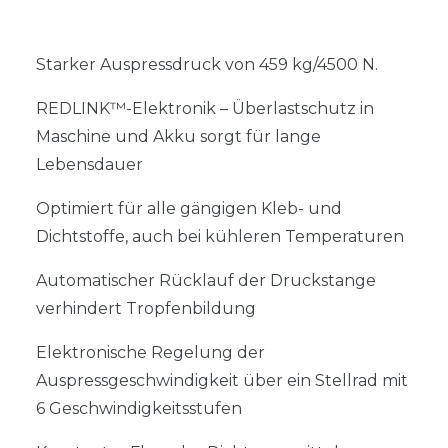
Starker Auspressdruck von 459 kg/4500 N.
REDLINK™-Elektronik – Überlastschutz in
Maschine und Akku sorgt für lange
Lebensdauer
Optimiert für alle gängigen Kleb- und
Dichtstoffe, auch bei kühleren Temperaturen
Automatischer Rücklauf der Druckstange
verhindert Tropfenbildung
Elektronische Regelung der
Auspressgeschwindigkeit über ein Stellrad mit
6 Geschwindigkeitsstufen