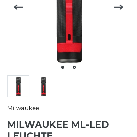
Milwaukee
MILWAUKEE ML-LED
LEUCHTE