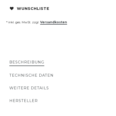
WUNSCHLISTE
* inkl. ges. MwSt. zzgl.
Versandkosten
BESCHREIBUNG
TECHNISCHE DATEN
WEITERE DETAILS
HERSTELLER