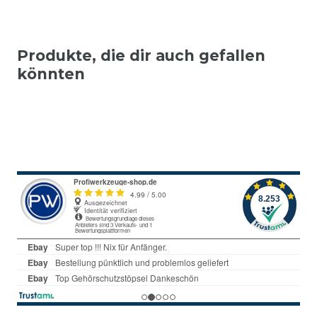
Produkte, die dir auch gefallen
könnten