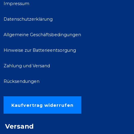
Impressum
Datenschutzerklärung
Allgemeine Geschäftsbedingungen
Hinweise zur Batterieentsorgung
Zahlung und Versand
Rücksendungen
Kaufvertrag widerrufen
Versand