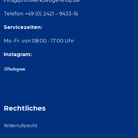
info@profiwerkzeuge-shop.de
Telefon: +49 (0) 2421 – 9433-16
Servicezeiten:
Mo.-Fr. von 08:00 - 17:00 Uhr
Instagram:
Rechtliches
Widerrufsrecht