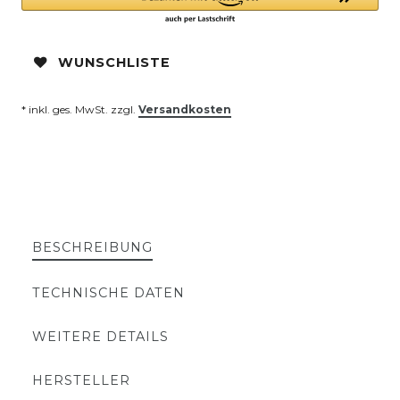
WUNSCHLISTE
* inkl. ges. MwSt. zzgl.
Versandkosten
BESCHREIBUNG
TECHNISCHE DATEN
WEITERE DETAILS
HERSTELLER