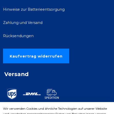
Hinweise zur Batterieentsorgung
Zahlung und Versand
Rücksendungen
Kaufvertrag widerrufen
Versand
Wir verwenden Cookies und ähnliche Technologien auf unserer Website
und verarbeiten personenbezogene Daten von Besucher:innen unserer