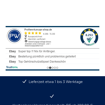
Lieferzeit etwa 1 bis 3 Werktage