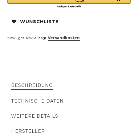
WUNSCHLISTE
* inkl. ges. MwSt. zzgl.
Versandkosten
BESCHREIBUNG
TECHNISCHE DATEN
WEITERE DETAILS
HERSTELLER