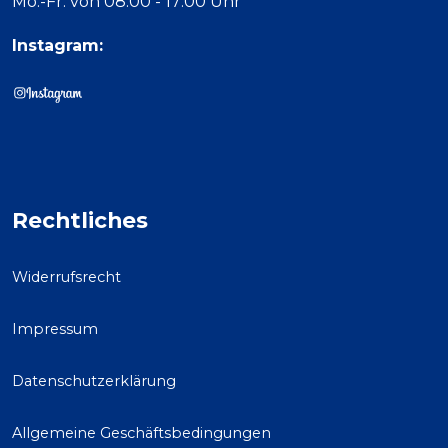
Mo.-Fr. von 08:00 - 17:00 Uhr
Instagram:
Rechtliches
Widerrufsrecht
Impressum
Datenschutzerklärung
Allgemeine Geschäftsbedingungen