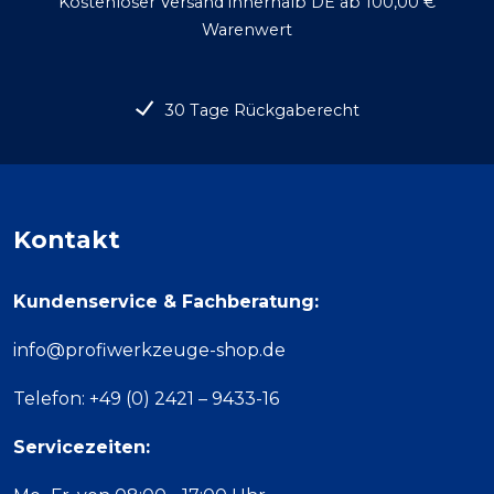
Kostenloser Versand innerhalb DE ab 100,00 €
Warenwert
30 Tage Rückgaberecht
Kontakt
Kundenservice & Fachberatung:
info@profiwerkzeuge-shop.de
Telefon: +49 (0) 2421 – 9433-16
Servicezeiten: