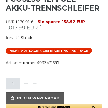
AKKU-TRENNSCHLEIFER
UVP 1.176,91 €
Sie sparen 158.92 EUR
*
1.017,99 EUR
Inhalt
1
Stück
NICHT AUF LAGER, LIEFERZEIT AUF ANFRAGE
Artikelnummer
4933471697
IN DEN WARENKORB