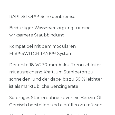
RAPIDSTOP™-Scheibenbremse
Beidseitiger Wasserversorgung für eine
wirksamere Staubbindung
Kompatibel mit dem modularen
M18™SWITCH TANK™-System
Der erste 18-V/230-mm-Akku-Trennschleifer
mit ausreichend Kraft, um Stahlbeton zu
schneiden, und der dabei bis zu 50 % leichter
ist als marktübliche Benzingeräte
Sofortiges Starten, ohne zuvor ein Benzin-Öl-
Gemisch herstellen und einfüllen zu müssen