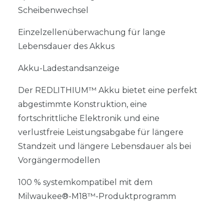
Scheibenwechsel
Einzelzellenüberwachung für lange
Lebensdauer des Akkus
Akku-Ladestandsanzeige
Der REDLITHIUM™ Akku bietet eine perfekt
abgestimmte Konstruktion, eine
fortschrittliche Elektronik und eine
verlustfreie Leistungsabgabe für längere
Standzeit und längere Lebensdauer als bei
Vorgängermodellen
100 % systemkompatibel mit dem
Milwaukee®-M18™-Produktprogramm