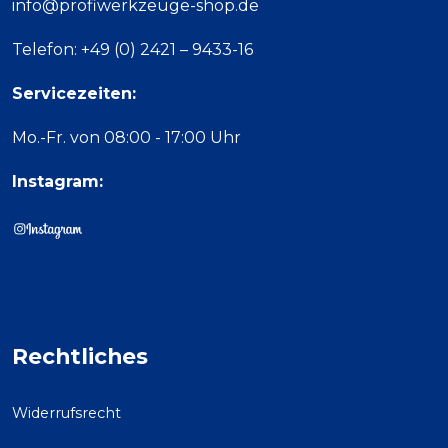
info@profiwerkzeuge-shop.de
Telefon: +49 (0) 2421 – 9433-16
Servicezeiten:
Mo.-Fr. von 08:00 - 17:00 Uhr
Instagram:
Rechtliches
Widerrufsrecht