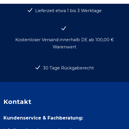
Lieferzeit etwa 1 bis 3 Werktage
Kostenloser Versand innerhalb DE ab 100,00 €
Warenwert
30 Tage Rückgaberecht
Kontakt
Kundenservice & Fachberatung: