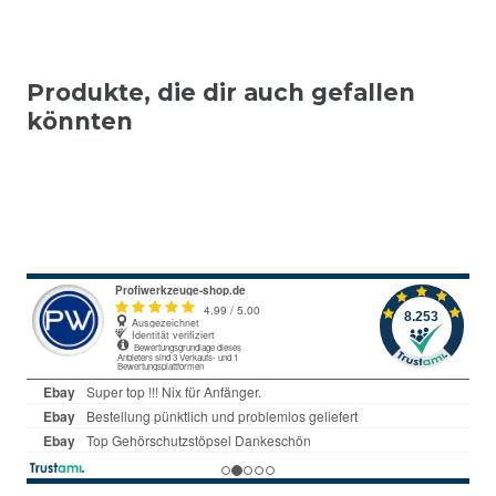
Produkte, die dir auch gefallen
könnten