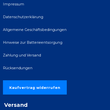
Impressum
Datenschutzerklärung
Allgemeine Geschäftsbedingungen
Hinweise zur Batterieentsorgung
Zahlung und Versand
Rücksendungen
Kaufvertrag widerrufen
Versand