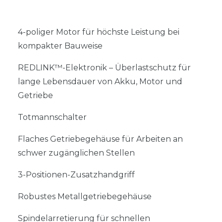
4-poliger Motor für höchste Leistung bei
kompakter Bauweise
REDLINK™-Elektronik – Überlastschutz für
lange Lebensdauer von Akku, Motor und
Getriebe
Totmannschalter
Flaches Getriebegehäuse für Arbeiten an
schwer zugänglichen Stellen
3-Positionen-Zusatzhandgriff
Robustes Metallgetriebegehäuse
Spindelarretierung für schnellen