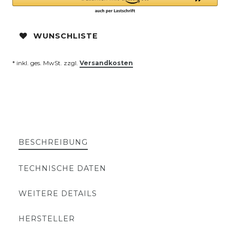
WUNSCHLISTE
* inkl. ges. MwSt. zzgl.
Versandkosten
BESCHREIBUNG
TECHNISCHE DATEN
WEITERE DETAILS
HERSTELLER