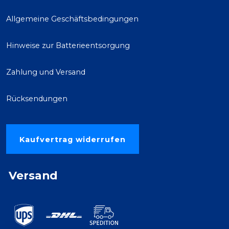
Allgemeine Geschäftsbedingungen
Hinweise zur Batterieentsorgung
Zahlung und Versand
Rücksendungen
Kaufvertrag widerrufen
Versand