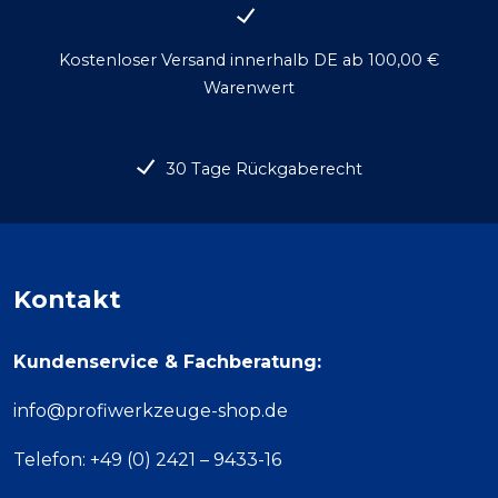
Kostenloser Versand innerhalb DE ab 100,00 €
Warenwert
30 Tage Rückgaberecht
Kontakt
Kundenservice & Fachberatung:
info@profiwerkzeuge-shop.de
Telefon: +49 (0) 2421 – 9433-16