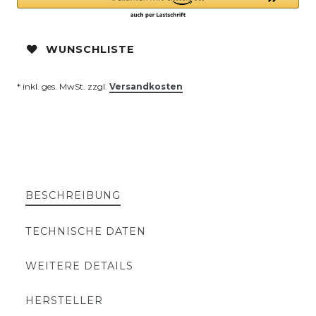
WUNSCHLISTE
* inkl. ges. MwSt. zzgl.
Versandkosten
BESCHREIBUNG
TECHNISCHE DATEN
WEITERE DETAILS
HERSTELLER