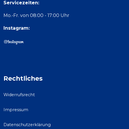
Servicezeiten:
Mo.-Fr. von 08:00 - 17:00 Uhr
Instagram:
Rechtliches
Widerrufsrecht
Impressum
Datenschutzerklärung