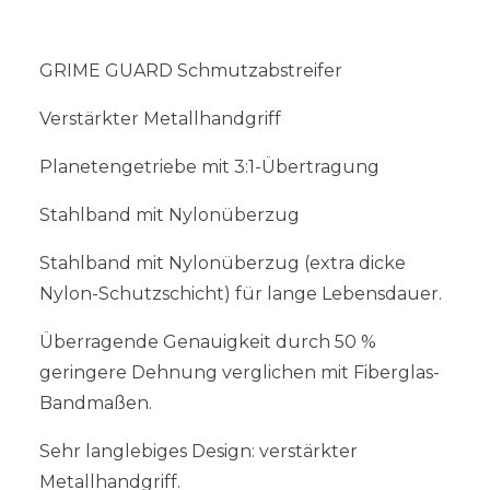
GRIME GUARD Schmutzabstreifer
Verstärkter Metallhandgriff
Planetengetriebe mit 3:1-Übertragung
Stahlband mit Nylonüberzug
Stahlband mit Nylonüberzug (extra dicke
Nylon-Schutzschicht) für lange Lebensdauer.
Überragende Genauigkeit durch 50 %
geringere Dehnung verglichen mit Fiberglas-
Bandmaßen.
Sehr langlebiges Design: verstärkter
Metallhandgriff.