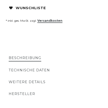
WUNSCHLISTE
* inkl. ges. MwSt. zzgl.
Versandkosten
BESCHREIBUNG
TECHNISCHE DATEN
WEITERE DETAILS
HERSTELLER