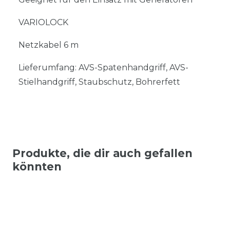
VARIOLOCK
Netzkabel 6 m
Lieferumfang: AVS-Spatenhandgriff, AVS-
Stielhandgriff, Staubschutz, Bohrerfett
Produkte, die dir auch gefallen
könnten