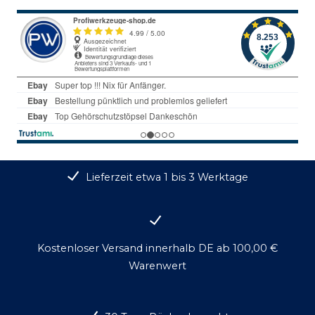
Lieferzeit etwa 1 bis 3 Werktage
Kostenloser Versand innerhalb DE ab 100,00 €
Warenwert