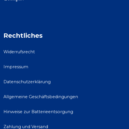
Rechtliches
Widerrufsrecht
Impressum
Datenschutzerklärung
Allgemeine Geschäftsbedingungen
Hinweise zur Batterieentsorgung
Zahlung und Versand