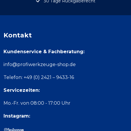
30 Tage Rückgaberecht
Kontakt
Kundenservice & Fachberatung:
info@profiwerkzeuge-shop.de
Telefon: +49 (0) 2421 – 9433-16
Servicezeiten:
Mo.-Fr. von 08:00 - 17:00 Uhr
Instagram: