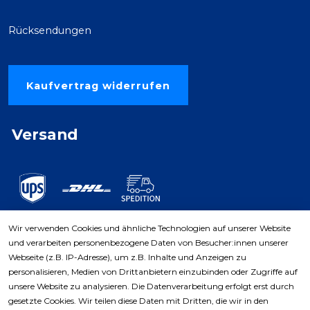
Rücksendungen
Kaufvertrag widerrufen
Versand
Wir verwenden Cookies und ähnliche Technologien auf unserer Website
und verarbeiten personenbezogene Daten von Besucher:innen unserer
Zahlungsarten
Webseite (z.B. IP-Adresse), um z.B. Inhalte und Anzeigen zu
personalisieren, Medien von Drittanbietern einzubinden oder Zugriffe auf
unsere Website zu analysieren. Die Datenverarbeitung erfolgt erst durch
gesetzte Cookies. Wir teilen diese Daten mit Dritten, die wir in den