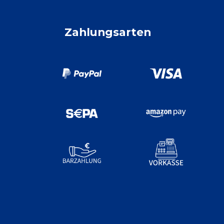
Zahlungsarten