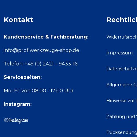
Kontakt
Rechtlic
Kundenservice & Fachberatung:
Widerrufsrec
info@profiwerkzeuge-shop.de
Impressum
Telefon: +49 (0) 2421 – 9433-16
Datenschutze
Servicezeiten:
Allgemeine 
Mo.-Fr. von 08:00 - 17:00 Uhr
Hinweise zur
Instagram:
Zahlung und 
Rücksendun