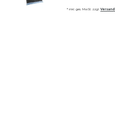
* inkl. ges. MwSt. zzgl.
Versand