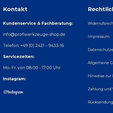
Kontakt
Rechtlic
Kundenservice & Fachberatung:
Widerrufsrec
info@profiwerkzeuge-shop.de
Impressum
Telefon: +49 (0) 2421 – 9433-16
Datenschutze
Servicezeiten:
Allgemeine 
Mo.-Fr. von 08:00 - 17:00 Uhr
Hinweise zur
Instagram:
Zahlung und 
Rücksendun