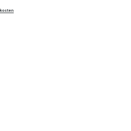
kosten