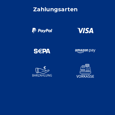
Zahlungsarten