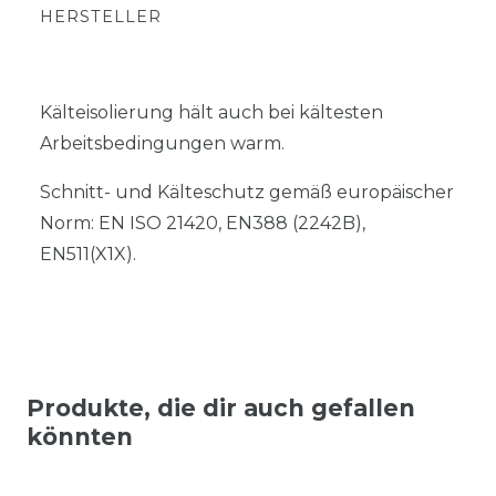
HERSTELLER
Kälteisolierung hält auch bei kältesten
Arbeitsbedingungen warm.
Schnitt- und Kälteschutz gemäß europäischer
Norm: EN ISO 21420, EN388 (2242B),
EN511(X1X).
Produkte, die dir auch gefallen
könnten