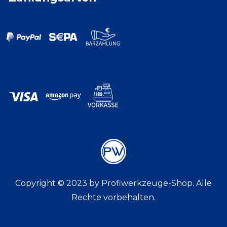
Copyright © 2023 by Profiwerkzeuge-Shop. Alle
Rechte vorbehalten.