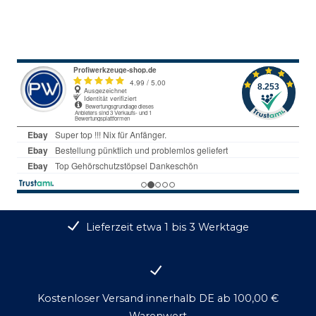
Lieferzeit etwa 1 bis 3 Werktage
Kostenloser Versand innerhalb DE ab 100,00 €