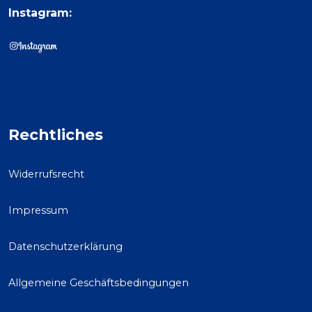
Instagram:
Rechtliches
Widerrufsrecht
Impressum
Datenschutzerklärung
Allgemeine Geschäftsbedingungen