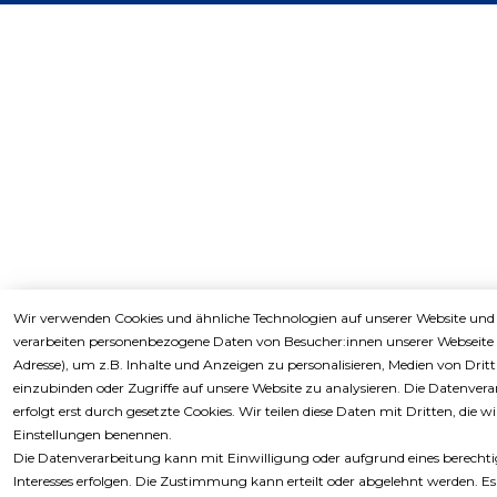
Wir verwenden Cookies und ähnliche Technologien auf unserer Website und
verarbeiten personenbezogene Daten von Besucher:innen unserer Webseite (
Adresse), um z.B. Inhalte und Anzeigen zu personalisieren, Medien von Drit
einzubinden oder Zugriffe auf unsere Website zu analysieren. Die Datenver
erfolgt erst durch gesetzte Cookies. Wir teilen diese Daten mit Dritten, die wi
Einstellungen benennen.
Die Datenverarbeitung kann mit Einwilligung oder aufgrund eines berecht
Interesses erfolgen. Die Zustimmung kann erteilt oder abgelehnt werden. Es