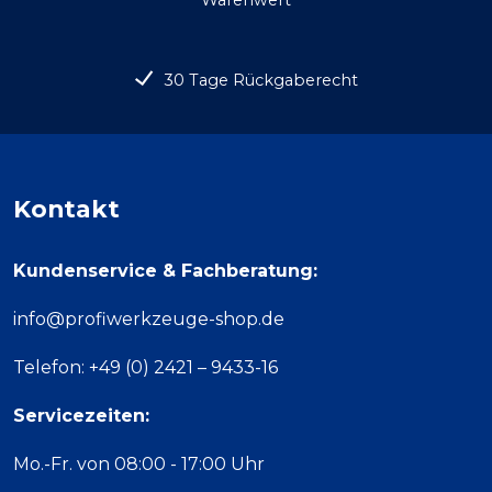
Warenwert
30 Tage Rückgaberecht
Kontakt
Kundenservice & Fachberatung:
info@profiwerkzeuge-shop.de
Telefon: +49 (0) 2421 – 9433-16
Servicezeiten:
Mo.-Fr. von 08:00 - 17:00 Uhr