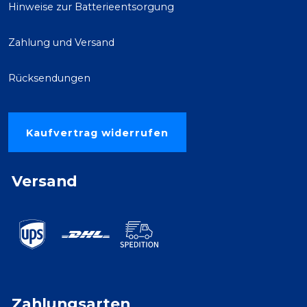
Hinweise zur Batterieentsorgung
Zahlung und Versand
Rücksendungen
Kaufvertrag widerrufen
Versand
Zahlungsarten