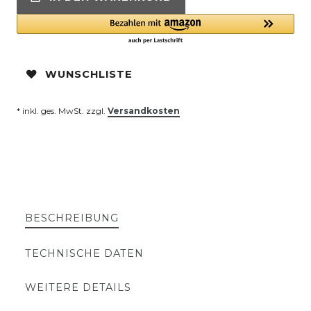
WUNSCHLISTE
* inkl. ges. MwSt. zzgl.
Versandkosten
BESCHREIBUNG
TECHNISCHE DATEN
WEITERE DETAILS