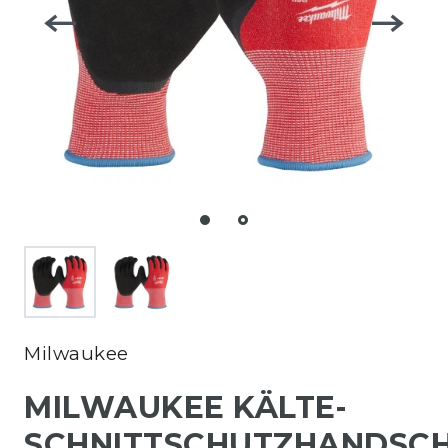
Milwaukee
MILWAUKEE KÄLTE-
SCHNITTSCHUTZHANDSC