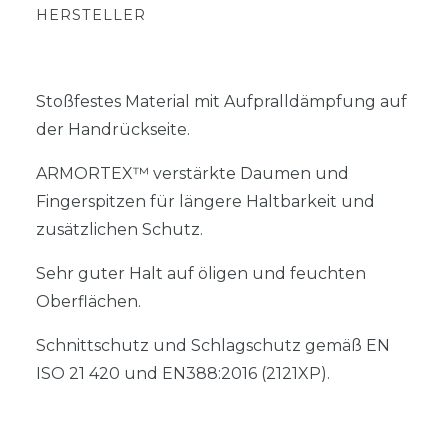
HERSTELLER
Stoßfestes Material mit Aufpralldämpfung auf
der Handrückseite.
ARMORTEX™ verstärkte Daumen und
Fingerspitzen für längere Haltbarkeit und
zusätzlichen Schutz.
Sehr guter Halt auf öligen und feuchten
Oberflächen.
Schnittschutz und Schlagschutz gemäß EN
ISO 21 420 und EN388:2016 (2121XP).