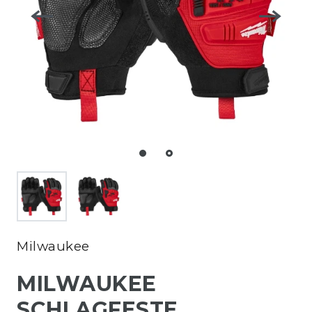
Milwaukee
MILWAUKEE
SCHLAGFESTE