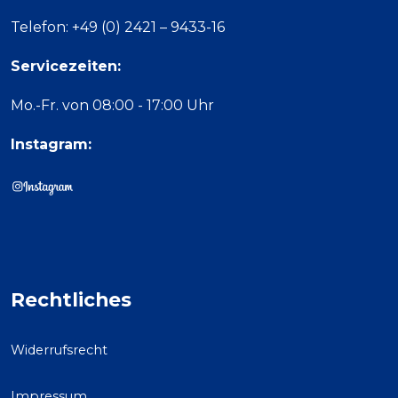
Telefon: +49 (0) 2421 – 9433-16
Servicezeiten:
Mo.-Fr. von 08:00 - 17:00 Uhr
Instagram:
Rechtliches
Widerrufsrecht
Impressum