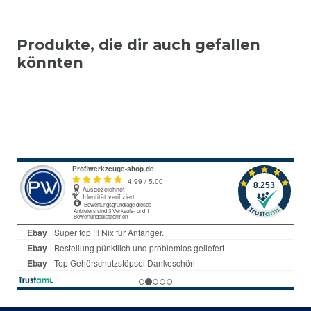
Produkte, die dir auch gefallen
könnten