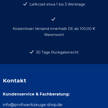
Lieferzeit etwa 1 bis 3 Werktage
Kostenloser Versand innerhalb DE ab 100,00 €
Warenwert
30 Tage Rückgaberecht
Kontakt
Kundenservice & Fachberatung:
info@profiwerkzeuge-shop.de