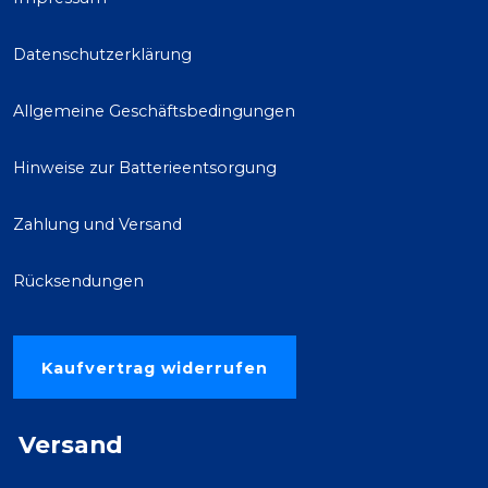
Datenschutzerklärung
Allgemeine Geschäftsbedingungen
Hinweise zur Batterieentsorgung
Zahlung und Versand
Rücksendungen
Kaufvertrag widerrufen
Versand