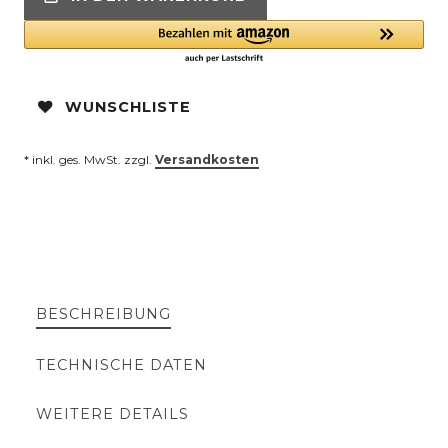
WUNSCHLISTE
* inkl. ges. MwSt. zzgl.
Versandkosten
BESCHREIBUNG
TECHNISCHE DATEN
WEITERE DETAILS