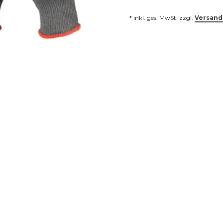
* inkl. ges. MwSt. zzgl.
Versand