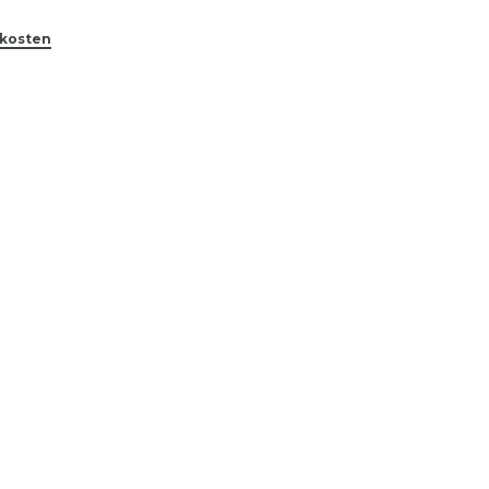
kosten