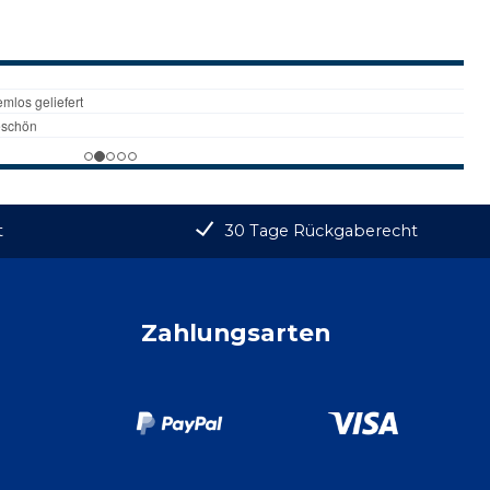
t
30 Tage Rückgaberecht
Zahlungsarten