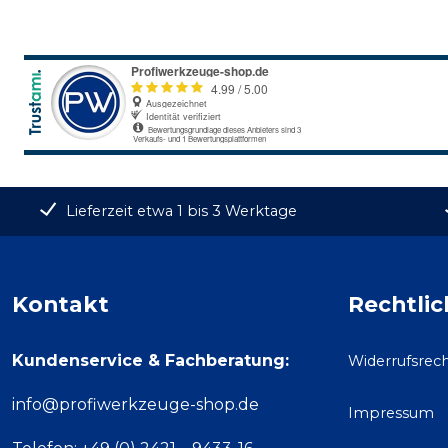
Lieferzeit etwa 1 bis 3 Werktage
Kontakt
Rechtlic
Kundenservice & Fachberatung:
Widerrufsrec
info@profiwerkzeuge-shop.de
Impressum