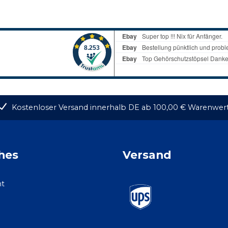
Kostenloser Versand innerhalb DE ab 100,00 € Warenwer
hes
Versand
ht