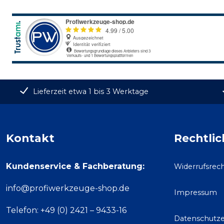
Lieferzeit etwa 1 bis 3 Werktage
Kontakt
Rechtlic
Kundenservice & Fachberatung:
Widerrufsrec
info@profiwerkzeuge-shop.de
Impressum
Telefon: +49 (0) 2421 – 9433-16
Datenschutze