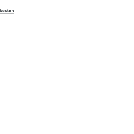
kosten