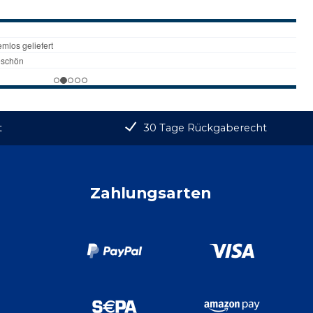
t
30 Tage Rückgaberecht
Zahlungsarten