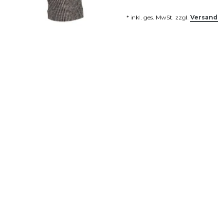
* inkl. ges. MwSt. zzgl.
Versand