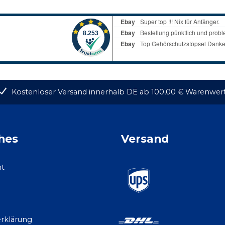
Kostenloser Versand innerhalb DE ab 100,00 € Warenwer
hes
Versand
ht
rklärung