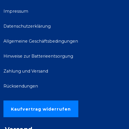
Impressum
Datenschutzerklärung
Allgemeine Geschäftsbedingungen
Hinweise zur Batterieentsorgung
Zahlung und Versand
Rücksendungen
Kaufvertrag widerrufen