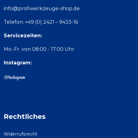
info@profiwerkzeuge-shop.de
Telefon: +49 (0) 2421 – 9433-16
Servicezeiten:
Mo.-Fr. von 08:00 - 17:00 Uhr
Instagram:
Rechtliches
Widerrufsrecht