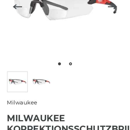
Milwaukee
MILWAUKEE
KORREKTIONSSCHUTZBRI