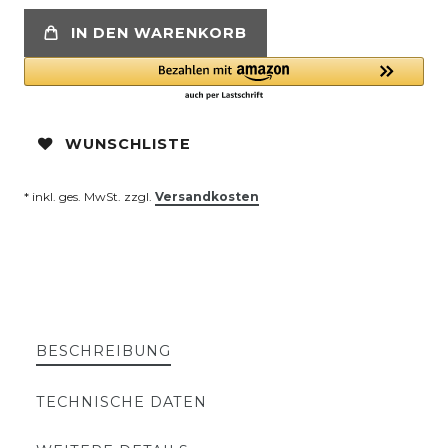
IN DEN WARENKORB
WUNSCHLISTE
* inkl. ges. MwSt. zzgl.
Versandkosten
BESCHREIBUNG
TECHNISCHE DATEN