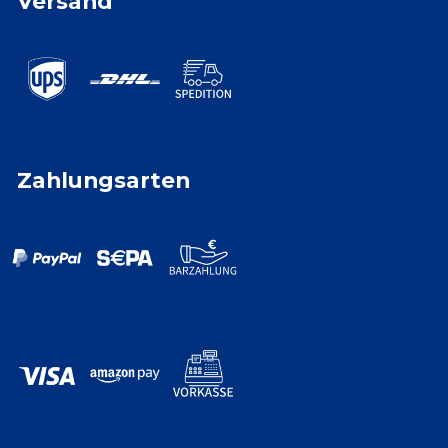
Versand
Zahlungsarten