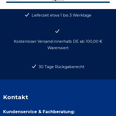
Lieferzeit etwa 1 bis 3 Werktage
Kostenloser Versand innerhalb DE ab 100,00 €
Warenwert
30 Tage Rückgaberecht
Kontakt
Kundenservice & Fachberatung: