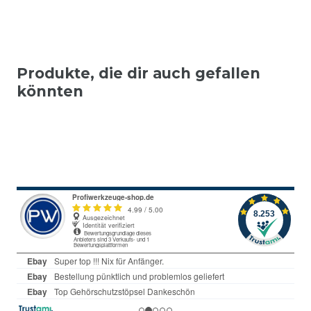
Produkte, die dir auch gefallen
könnten