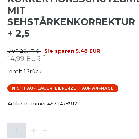
MIT
SEHSTÄRKENKORREKTUR
+ 2,5
UVP 20,47 €
Sie sparen 5.48 EUR
*
14,99 EUR
Inhalt
1
Stück
NICHT AUF LAGER, LIEFERZEIT AUF ANFRAGE
Artikelnummer
4932478912