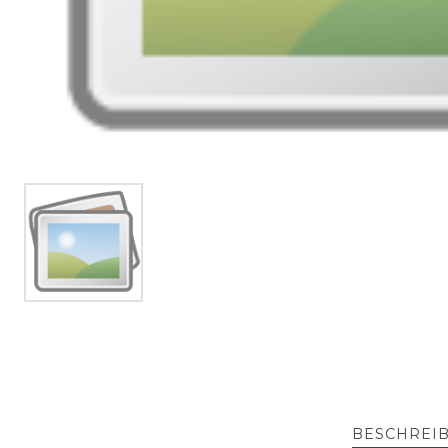
BESCHREI