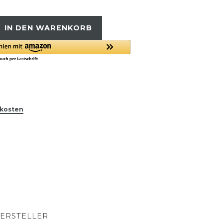
IN DEN WARENKORB
kosten
ERSTELLER