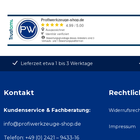
Lieferzeit etwa 1 bis 3 Werktage
Kontakt
Rechtlic
Kundenservice & Fachberatung:
Widerrufsrec
info@profiwerkzeuge-shop.de
Impressum
Telefon: +49 (0) 2421 – 9433-16