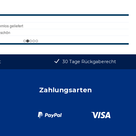
t
30 Tage Rückgaberecht
Zahlungsarten