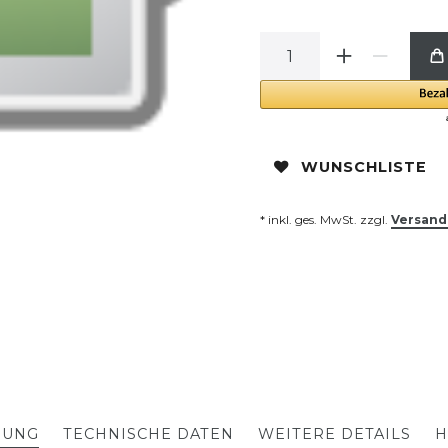
WUNSCHLISTE
* inkl. ges. MwSt. zzgl.
Versand
BUNG
TECHNISCHE DATEN
WEITERE DETAILS
H