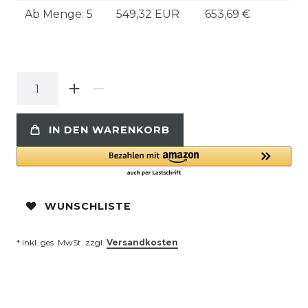
Ab Menge: 5
549,32 EUR
653,69 €
IN DEN WARENKORB
WUNSCHLISTE
* inkl. ges. MwSt. zzgl.
Versandkosten