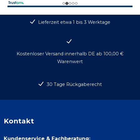
Lieferzeit etwa 1 bis 3 Werktage
Kostenloser Versand innerhalb DE ab 100,00 €
Warenwert
30 Tage Rückgaberecht
Kontakt
Kundenservice & Fachberatung: