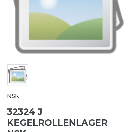
NSK
32324 J
KEGELROLLENLAGER