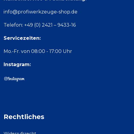
info@profiwerkzeuge-shop.de
Telefon: +49 (0) 2421 – 9433-16
Servicezeiten:
Mo.-Fr. von 08:00 - 17:00 Uhr
Instagram:
Rechtliches
Widerrufsrecht