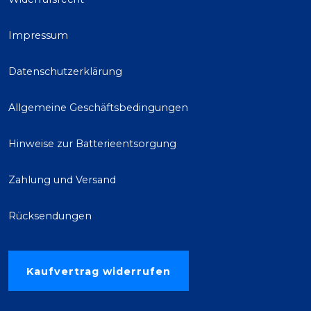
Impressum
Datenschutzerklärung
Allgemeine Geschäftsbedingungen
Hinweise zur Batterieentsorgung
Zahlung und Versand
Rücksendungen
Kaufvertrag widerrufen