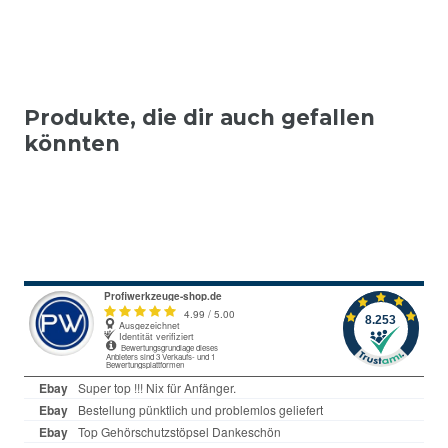
Produkte, die dir auch gefallen
könnten