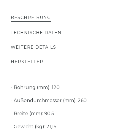
BESCHREIBUNG
TECHNISCHE DATEN
WEITERE DETAILS
HERSTELLER
- Bohrung (mm): 120
- Außendurchmesser (mm): 260
- Breite (mm): 90,5
- Gewicht (kg): 21,15