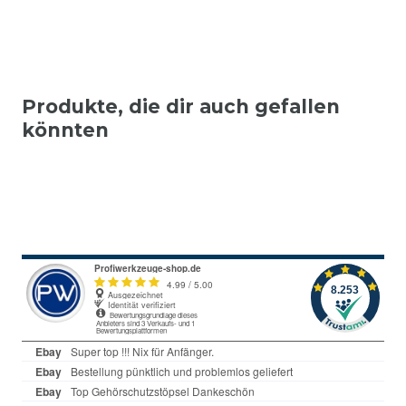
Produkte, die dir auch gefallen
könnten