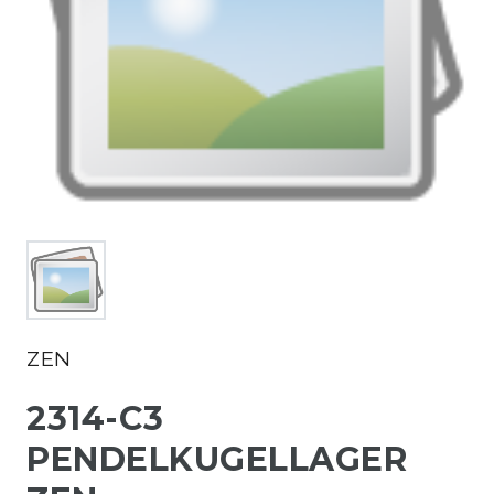
ZEN
2314-C3
PENDELKUGELLAGER