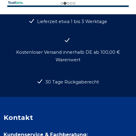
Lieferzeit etwa 1 bis 3 Werktage
Kostenloser Versand innerhalb DE ab 100,00 €
Warenwert
30 Tage Rückgaberecht
Kontakt
Kundenservice & Fachberatung: