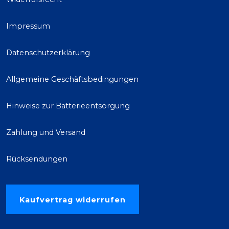
Impressum
Datenschutzerklärung
Allgemeine Geschäftsbedingungen
Hinweise zur Batterieentsorgung
Zahlung und Versand
Rücksendungen
Kaufvertrag widerrufen