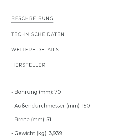
BESCHREIBUNG
TECHNISCHE DATEN
WEITERE DETAILS
HERSTELLER
- Bohrung (mm): 70
- Außendurchmesser (mm): 150
- Breite (mm): 51
- Gewicht (kg): 3,939