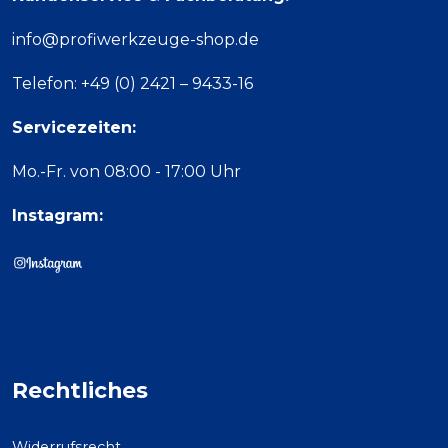
info@profiwerkzeuge-shop.de
Telefon: +49 (0) 2421 – 9433-16
Servicezeiten:
Mo.-Fr. von 08:00 - 17:00 Uhr
Instagram:
Rechtliches
Widerrufsrecht