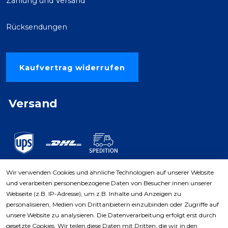
Zahlung und Versand
Rücksendungen
Kaufvertrag widerrufen
Versand
Wir verwenden Cookies und ähnliche Technologien auf unserer Website
und verarbeiten personenbezogene Daten von Besucher:innen unserer
Zahlungsarten
Webseite (z.B. IP-Adresse), um z.B. Inhalte und Anzeigen zu
personalisieren, Medien von Drittanbietern einzubinden oder Zugriffe auf
unsere Website zu analysieren. Die Datenverarbeitung erfolgt erst durch
gesetzte Cookies. Wir teilen diese Daten mit Dritten, die wir in den