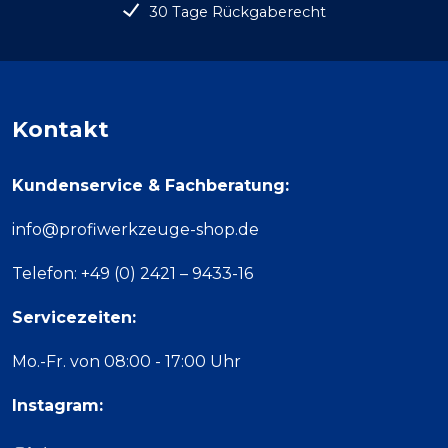
30 Tage Rückgaberecht
Kontakt
Kundenservice & Fachberatung:
info@profiwerkzeuge-shop.de
Telefon: +49 (0) 2421 – 9433-16
Servicezeiten:
Mo.-Fr. von 08:00 - 17:00 Uhr
Instagram: