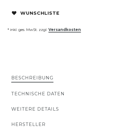
WUNSCHLISTE
* inkl. ges. MwSt. zzgl.
Versandkosten
BESCHREIBUNG
TECHNISCHE DATEN
WEITERE DETAILS
HERSTELLER