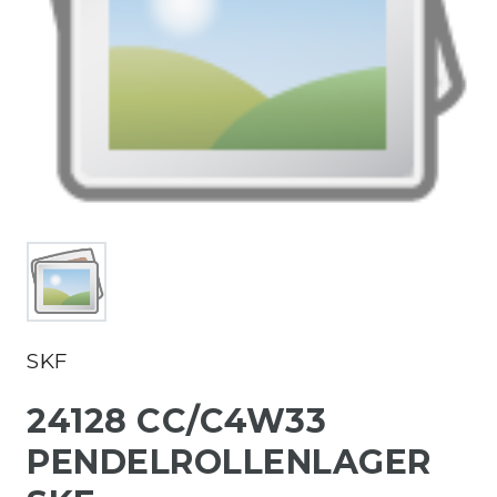
SKF
24128 CC/C4W33
PENDELROLLENLAGER