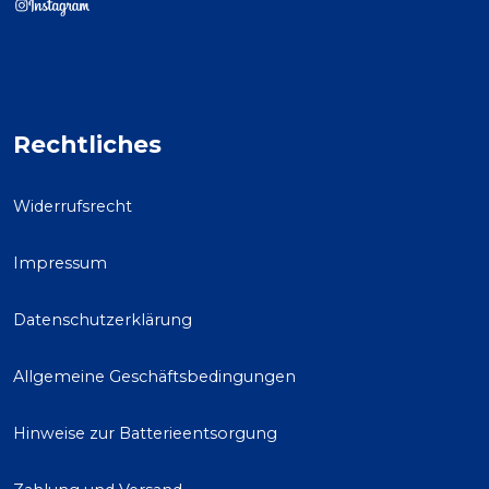
Rechtliches
Widerrufsrecht
Impressum
Datenschutzerklärung
Allgemeine Geschäftsbedingungen
Hinweise zur Batterieentsorgung