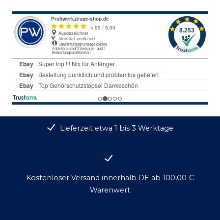
Lieferzeit etwa 1 bis 3 Werktage
Kostenloser Versand innerhalb DE ab 100,00 €
Warenwert