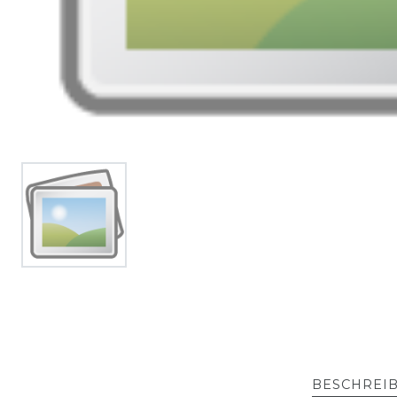
BESCHREI