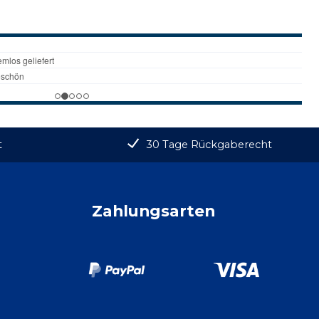
t
30 Tage Rückgaberecht
Zahlungsarten