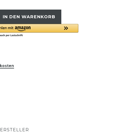
IN DEN WARENKORB
kosten
ERSTELLER