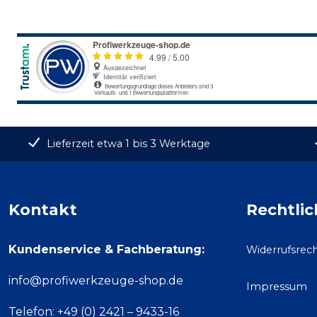
Lieferzeit etwa 1 bis 3 Werktage
Kontakt
Rechtlic
Kundenservice & Fachberatung:
Widerrufsrec
info@profiwerkzeuge-shop.de
Impressum
Telefon: +49 (0) 2421 – 9433-16