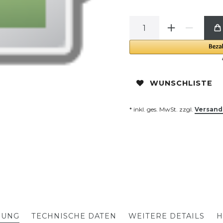
WUNSCHLISTE
* inkl. ges. MwSt. zzgl.
Versand
BUNG
TECHNISCHE DATEN
WEITERE DETAILS
H