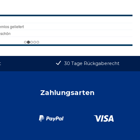
t
30 Tage Rückgaberecht
Zahlungsarten