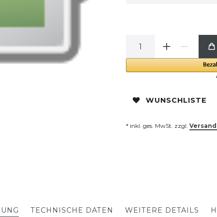
WUNSCHLISTE
* inkl. ges. MwSt. zzgl.
Versand
BUNG
TECHNISCHE DATEN
WEITERE DETAILS
H