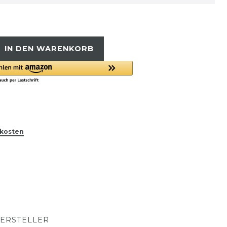
IN DEN WARENKORB
kosten
ERSTELLER