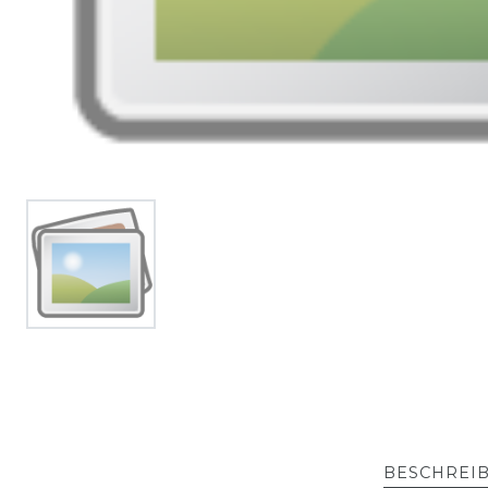
BESCHREI