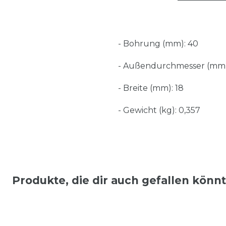
- Bohrung (mm): 40
- Außendurchmesser (mm)
- Breite (mm): 18
- Gewicht (kg): 0,357
Produkte, die dir auch gefallen könn