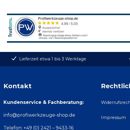
Lieferzeit etwa 1 bis 3 Werktage
Kontakt
Rechtlic
Kundenservice & Fachberatung:
Widerrufsrec
info@profiwerkzeuge-shop.de
Impressum
Telefon: +49 (0) 2421 – 9433-16