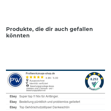
Produkte, die dir auch gefallen
könnten