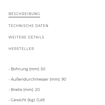
BESCHREIBUNG
TECHNISCHE DATEN
WEITERE DETAILS
HERSTELLER
- Bohrung (mm): 50
- Außendurchmesser (mm): 90
- Breite (mm): 20
- Gewicht (kg): 0,49