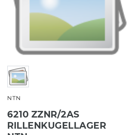
NTN
6210 ZZNR/2AS
RILLENKUGELLAGER