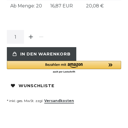
Ab Menge: 20
16,87 EUR
20,08 €
IN DEN WARENKORB
WUNSCHLISTE
* inkl. ges. MwSt. zzgl.
Versandkosten