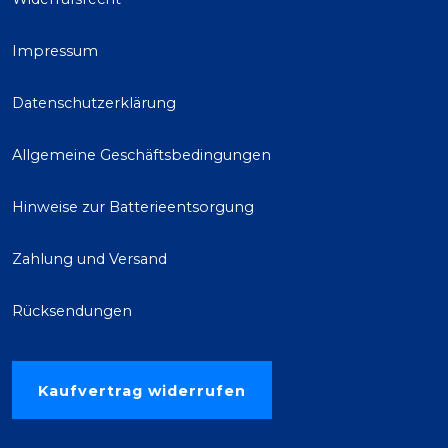
Impressum
Datenschutzerklärung
Allgemeine Geschäftsbedingungen
Hinweise zur Batterieentsorgung
Zahlung und Versand
Rücksendungen
Kaufvertrag widerrufen