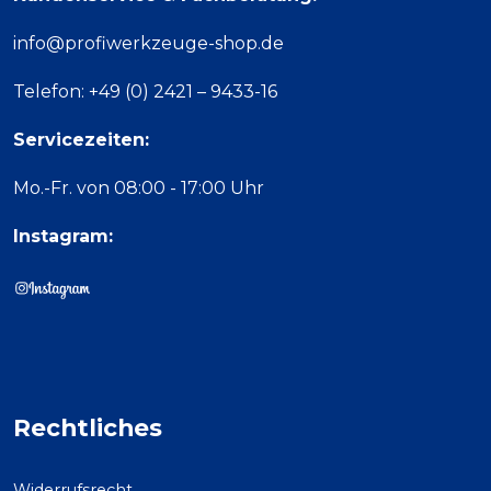
info@profiwerkzeuge-shop.de
Telefon: +49 (0) 2421 – 9433-16
Servicezeiten:
Mo.-Fr. von 08:00 - 17:00 Uhr
Instagram:
Rechtliches
Widerrufsrecht