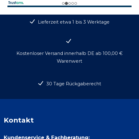
Lieferzeit etwa 1 bis 3 Werktage
Kostenloser Versand innerhalb DE ab 100,00 €
Warenwert
30 Tage Rückgaberecht
Kontakt
Kundenservice & Fachberatung: