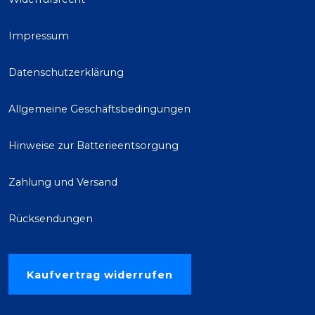
Impressum
Datenschutzerklärung
Allgemeine Geschäftsbedingungen
Hinweise zur Batterieentsorgung
Zahlung und Versand
Rücksendungen
Kaufvertrag widerrufen