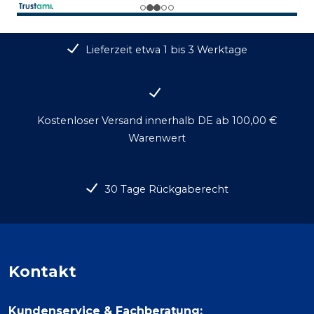
Lieferzeit etwa 1 bis 3 Werktage
Kostenloser Versand innerhalb DE ab 100,00 €
Warenwert
30 Tage Rückgaberecht
Kontakt
Kundenservice & Fachberatung: