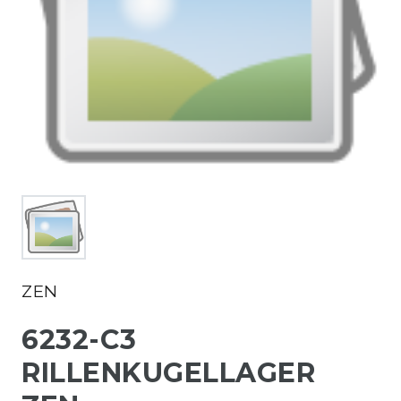
ZEN
6232-C3
RILLENKUGELLAGER