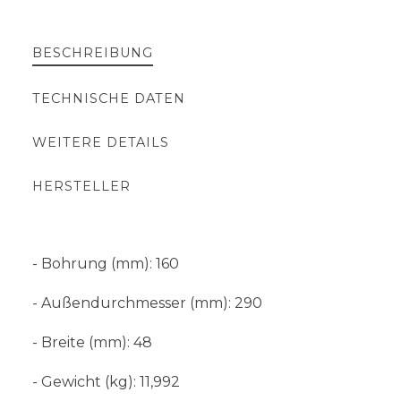
BESCHREIBUNG
TECHNISCHE DATEN
WEITERE DETAILS
HERSTELLER
- Bohrung (mm): 160
- Außendurchmesser (mm): 290
- Breite (mm): 48
- Gewicht (kg): 11,992