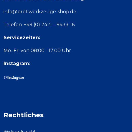
info@profiwerkzeuge-shop.de
Telefon: +49 (0) 2421 – 9433-16
Servicezeiten:
Mo.-Fr. von 08:00 - 17:00 Uhr
Instagram:
Rechtliches
Widerrufsrecht