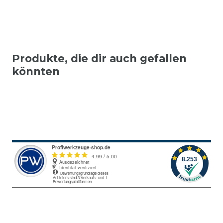
Produkte, die dir auch gefallen
könnten