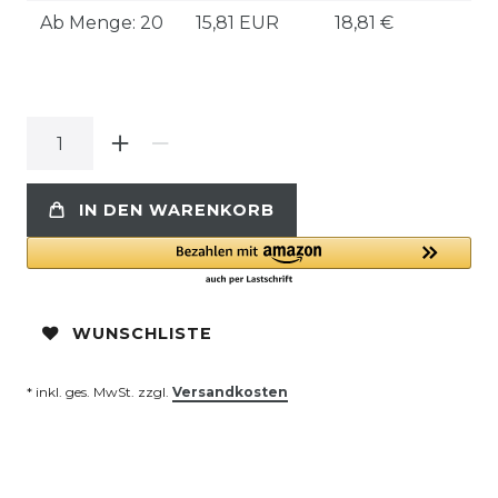
Ab Menge: 20
15,81 EUR
18,81 €
IN DEN WARENKORB
WUNSCHLISTE
* inkl. ges. MwSt. zzgl.
Versandkosten