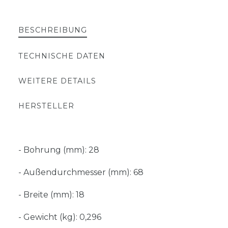
BESCHREIBUNG
TECHNISCHE DATEN
WEITERE DETAILS
HERSTELLER
- Bohrung (mm): 28
- Außendurchmesser (mm): 68
- Breite (mm): 18
- Gewicht (kg): 0,296