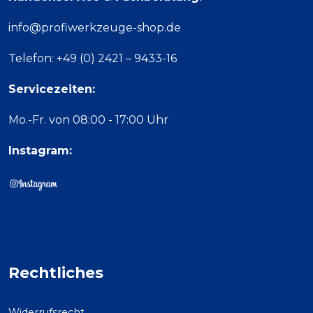
info@profiwerkzeuge-shop.de
Telefon: +49 (0) 2421 – 9433-16
Servicezeiten:
Mo.-Fr. von 08:00 - 17:00 Uhr
Instagram:
Rechtliches
Widerrufsrecht