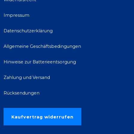
Impressum
Datenschutzerklärung
Allgemeine Geschäftsbedingungen
Hinweise zur Batterieentsorgung
Zahlung und Versand
Rücksendungen
Kaufvertrag widerrufen