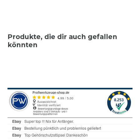
Produkte, die dir auch gefallen
könnten