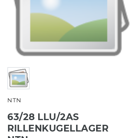
NTN
63/28 LLU/2AS
RILLENKUGELLAGER