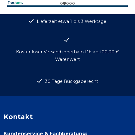
Lieferzeit etwa 1 bis 3 Werktage
Kostenloser Versand innerhalb DE ab 100,00 €
Warenwert
30 Tage Rückgaberecht
Kontakt
Kundenservice & Fachberatung: