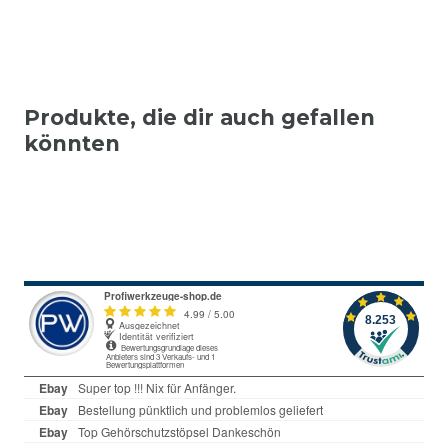
Produkte, die dir auch gefallen
könnten