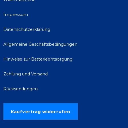
Impressum
Datenschutzerklärung
Allgemeine Geschäftsbedingungen
Hinweise zur Batterieentsorgung
Zahlung und Versand
Rücksendungen
Kaufvertrag widerrufen