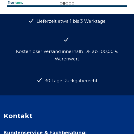
Lieferzeit etwa 1 bis 3 Werktage
Kostenloser Versand innerhalb DE ab 100,00 €
Warenwert
30 Tage Rückgaberecht
Kontakt
Kundenservice & Fachberatung: