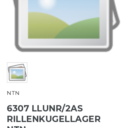
NTN
6307 LLUNR/2AS
RILLENKUGELLAGER