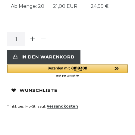
Ab Menge: 20
21,00 EUR
24,99 €
IN DEN WARENKORB
WUNSCHLISTE
* inkl. ges. MwSt. zzgl.
Versandkosten