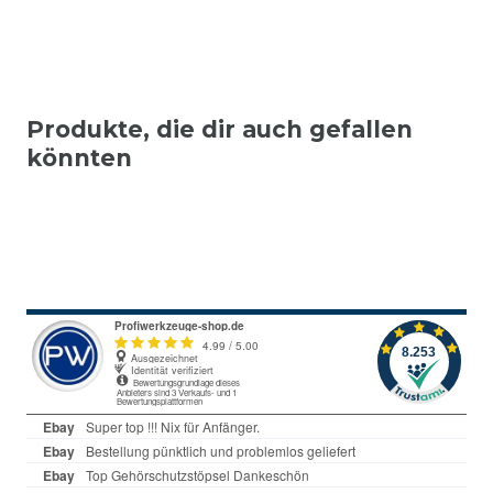
Produkte, die dir auch gefallen
könnten