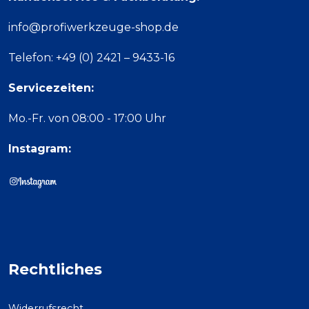
info@profiwerkzeuge-shop.de
Telefon: +49 (0) 2421 – 9433-16
Servicezeiten:
Mo.-Fr. von 08:00 - 17:00 Uhr
Instagram:
Rechtliches
Widerrufsrecht