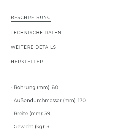
BESCHREIBUNG
TECHNISCHE DATEN
WEITERE DETAILS
HERSTELLER
- Bohrung (mm): 80
- Außendurchmesser (mm): 170
- Breite (mm): 39
- Gewicht (kg): 3