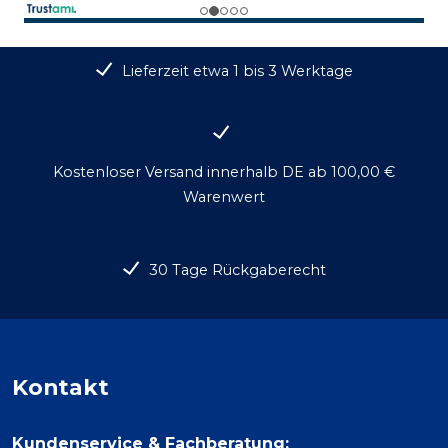
Lieferzeit etwa 1 bis 3 Werktage
Kostenloser Versand innerhalb DE ab 100,00 €
Warenwert
30 Tage Rückgaberecht
Kontakt
Kundenservice & Fachberatung: