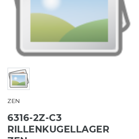
ZEN
6316-2Z-C3
RILLENKUGELLAGER