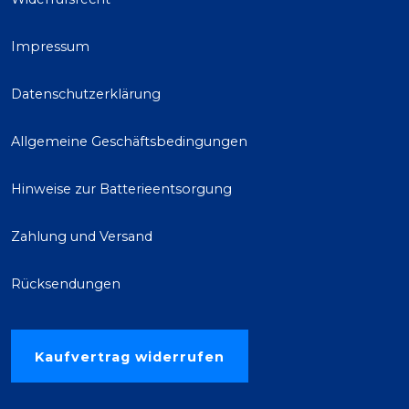
Impressum
Datenschutzerklärung
Allgemeine Geschäftsbedingungen
Hinweise zur Batterieentsorgung
Zahlung und Versand
Rücksendungen
Kaufvertrag widerrufen