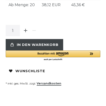
Ab Menge: 20
38,12 EUR
45,36 €
IN DEN WARENKORB
WUNSCHLISTE
* inkl. ges. MwSt. zzgl.
Versandkosten