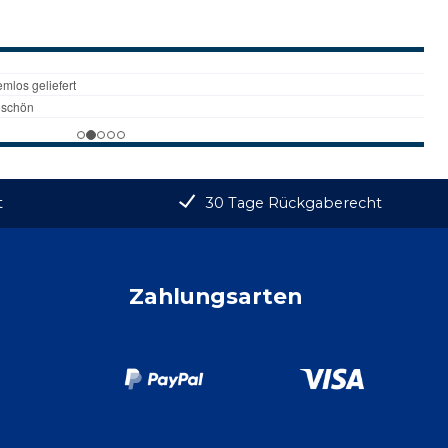
t
30 Tage Rückgaberecht
Zahlungsarten