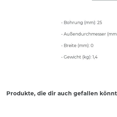
- Bohrung (mm): 25
- Außendurchmesser (mm)
- Breite (mm): 0
- Gewicht (kg): 1,4
Produkte, die dir auch gefallen könn