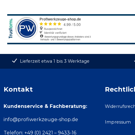
Lieferzeit etwa 1 bis 3 Werktage
Kontakt
Rechtlic
Kundenservice & Fachberatung:
Widerrufsrec
info@profiwerkzeuge-shop.de
Impressum
Telefon: +49 (0) 2421 – 9433-16