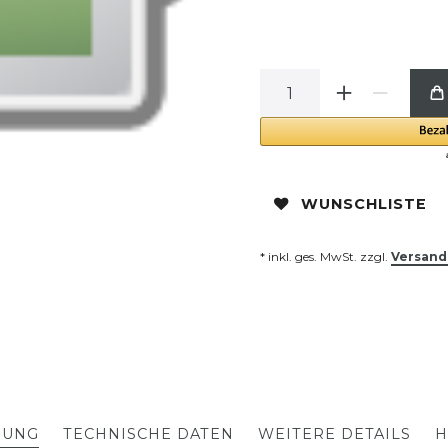
WUNSCHLISTE
* inkl. ges. MwSt. zzgl.
Versand
BUNG
TECHNISCHE DATEN
WEITERE DETAILS
H