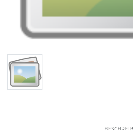
BESCHREI