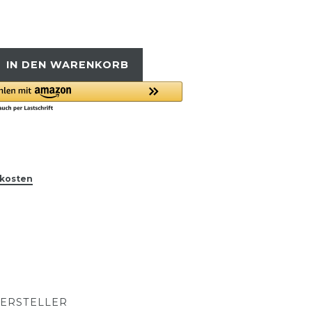
IN DEN WARENKORB
kosten
ERSTELLER