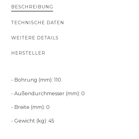
BESCHREIBUNG
TECHNISCHE DATEN
WEITERE DETAILS
HERSTELLER
- Bohrung (mm): 110
- Außendurchmesser (mm): 0
- Breite (mm): 0
- Gewicht (kg): 45