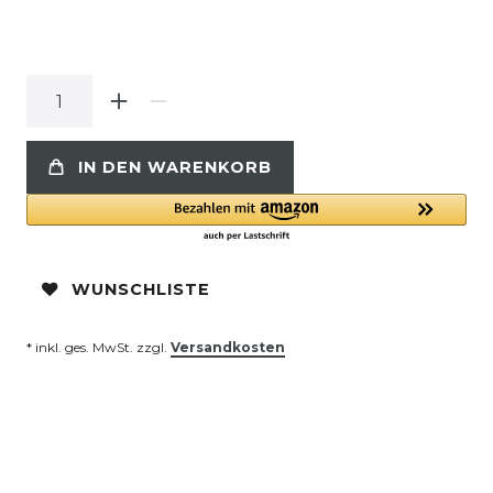
IN DEN WARENKORB
WUNSCHLISTE
* inkl. ges. MwSt. zzgl.
Versandkosten