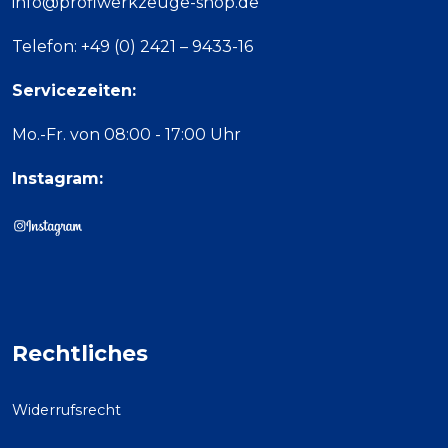
info@profiwerkzeuge-shop.de
Telefon: +49 (0) 2421 – 9433-16
Servicezeiten:
Mo.-Fr. von 08:00 - 17:00 Uhr
Instagram:
Rechtliches
Widerrufsrecht