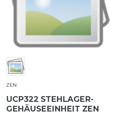
ZEN
UCP322 STEHLAGER-
GEHÄUSEEINHEIT ZEN