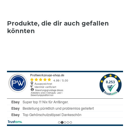
Produkte, die dir auch gefallen
könnten