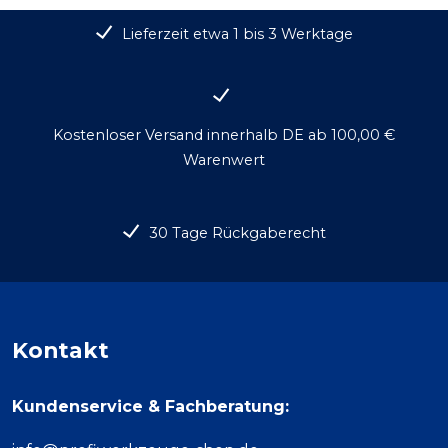
Lieferzeit etwa 1 bis 3 Werktage
Kostenloser Versand innerhalb DE ab 100,00 €
Warenwert
30 Tage Rückgaberecht
Kontakt
Kundenservice & Fachberatung: