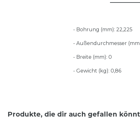
- Bohrung (mm): 22,225
- Außendurchmesser (mm)
- Breite (mm): 0
- Gewicht (kg): 0,86
Produkte, die dir auch gefallen könn