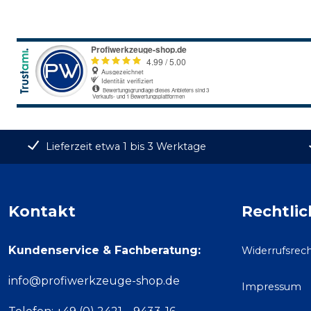
Lieferzeit etwa 1 bis 3 Werktage
Kontakt
Rechtlic
Kundenservice & Fachberatung:
Widerrufsrec
info@profiwerkzeuge-shop.de
Impressum