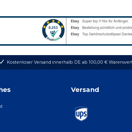
Kostenloser Versand innerhalb DE ab 100,00 € Warenwer
hes
Versand
ht