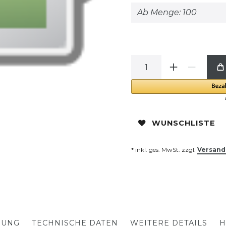
Ab Menge: 100
WUNSCHLISTE
* inkl. ges. MwSt. zzgl.
Versand
BUNG
TECHNISCHE DATEN
WEITERE DETAILS
H