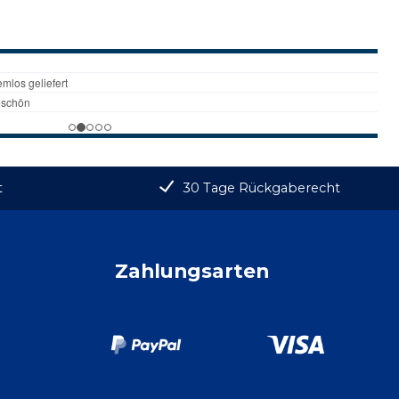
t
30 Tage Rückgaberecht
Zahlungsarten