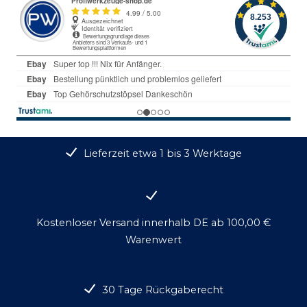
Lieferzeit etwa 1 bis 3 Werktage
Kostenloser Versand innerhalb DE ab 100,00 €
Warenwert
30 Tage Rückgaberecht