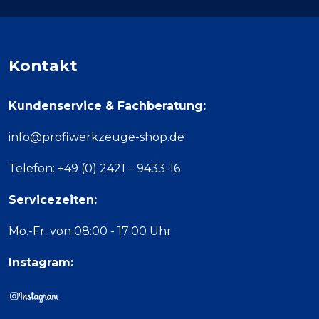
Kontakt
Kundenservice & Fachberatung:
info@profiwerkzeuge-shop.de
Telefon: +49 (0) 2421 – 9433-16
Servicezeiten:
Mo.-Fr. von 08:00 - 17:00 Uhr
Instagram: