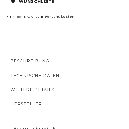
WUNSCHLISTE
* inkl. ges. MwSt. zzgl.
Versandkosten
BESCHREIBUNG
TECHNISCHE DATEN
WEITERE DETAILS
HERSTELLER
- Bohrung (mm): 45