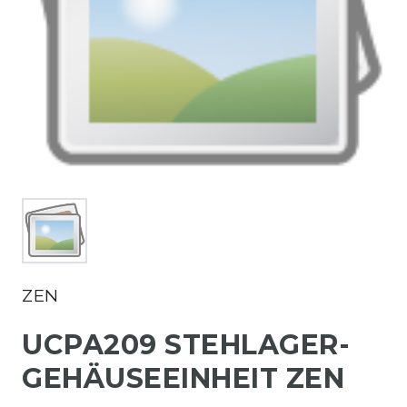
ZEN
UCPA209 STEHLAGER-
GEHÄUSEEINHEIT ZEN