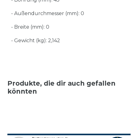
- Außendurchmesser (mm): 0
- Breite (mm): 0
- Gewicht (kg): 2,142
Produkte, die dir auch gefallen
könnten