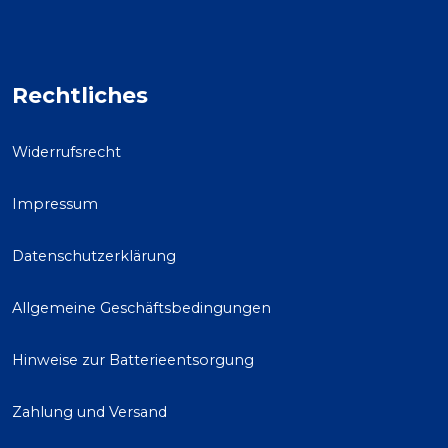
Rechtliches
Widerrufsrecht
Impressum
Datenschutzerklärung
Allgemeine Geschäftsbedingungen
Hinweise zur Batterieentsorgung
Zahlung und Versand