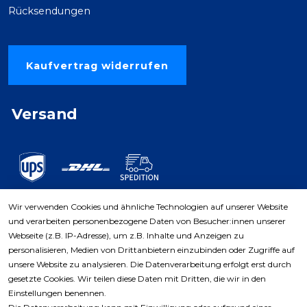
Rücksendungen
Kaufvertrag widerrufen
Versand
Wir verwenden Cookies und ähnliche Technologien auf unserer Website
und verarbeiten personenbezogene Daten von Besucher:innen unserer
Zahlungsarten
Webseite (z.B. IP-Adresse), um z.B. Inhalte und Anzeigen zu
personalisieren, Medien von Drittanbietern einzubinden oder Zugriffe auf
unsere Website zu analysieren. Die Datenverarbeitung erfolgt erst durch
gesetzte Cookies. Wir teilen diese Daten mit Dritten, die wir in den
Einstellungen benennen.