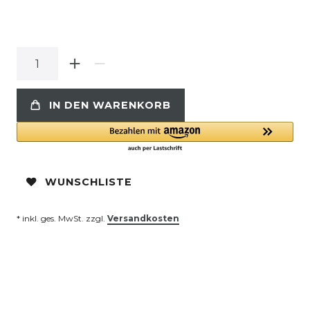
IN DEN WARENKORB
WUNSCHLISTE
* inkl. ges. MwSt. zzgl.
Versandkosten