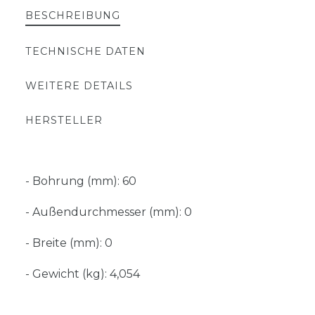
BESCHREIBUNG
TECHNISCHE DATEN
WEITERE DETAILS
HERSTELLER
- Bohrung (mm): 60
- Außendurchmesser (mm): 0
- Breite (mm): 0
- Gewicht (kg): 4,054