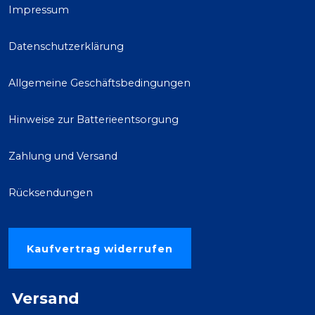
Impressum
Datenschutzerklärung
Allgemeine Geschäftsbedingungen
Hinweise zur Batterieentsorgung
Zahlung und Versand
Rücksendungen
Kaufvertrag widerrufen
Versand