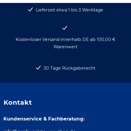
Lieferzeit etwa 1 bis 3 Werktage
Kostenloser Versand innerhalb DE ab 100,00 €
Warenwert
30 Tage Rückgaberecht
Kontakt
Kundenservice & Fachberatung: