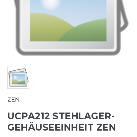
ZEN
UCPA212 STEHLAGER-
GEHÄUSEEINHEIT ZEN