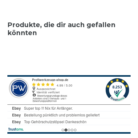
Produkte, die dir auch gefallen
könnten