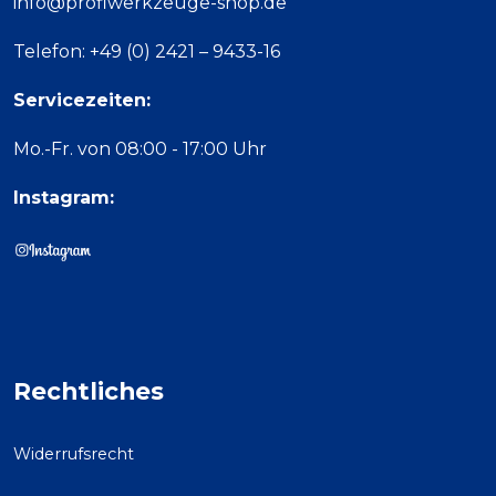
info@profiwerkzeuge-shop.de
Telefon: +49 (0) 2421 – 9433-16
Servicezeiten:
Mo.-Fr. von 08:00 - 17:00 Uhr
Instagram:
Rechtliches
Widerrufsrecht