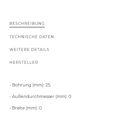
BESCHREIBUNG
TECHNISCHE DATEN
WEITERE DETAILS
HERSTELLER
- Bohrung (mm): 25
- Außendurchmesser (mm): 0
- Breite (mm): 0