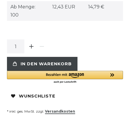
Ab Menge:
12,43 EUR
14,79 €
100
IN DEN WARENKORB
WUNSCHLISTE
* inkl. ges. MwSt. zzgl.
Versandkosten