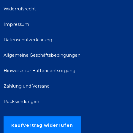
Widerrufsrecht
Impressum
Datenschutzerklärung
Allgemeine Geschäftsbedingungen
Hinweise zur Batterieentsorgung
Zahlung und Versand
Rücksendungen
Kaufvertrag widerrufen