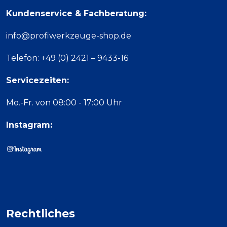
Kundenservice & Fachberatung:
info@profiwerkzeuge-shop.de
Telefon: +49 (0) 2421 – 9433-16
Servicezeiten:
Mo.-Fr. von 08:00 - 17:00 Uhr
Instagram:
Rechtliches