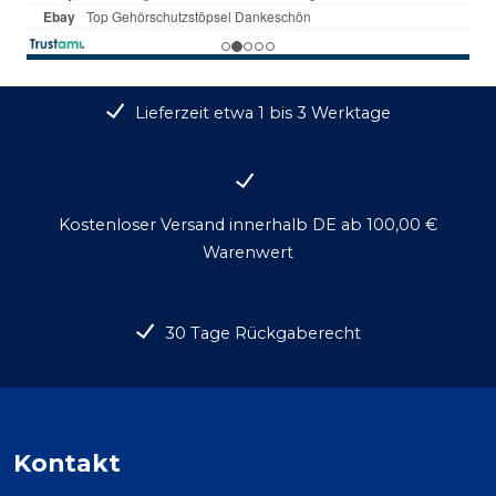
Lieferzeit etwa 1 bis 3 Werktage
Kostenloser Versand innerhalb DE ab 100,00 €
Warenwert
30 Tage Rückgaberecht
Kontakt