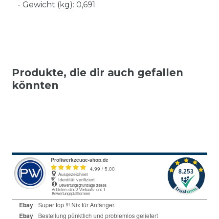
- Gewicht (kg): 0,691
Produkte, die dir auch gefallen
könnten