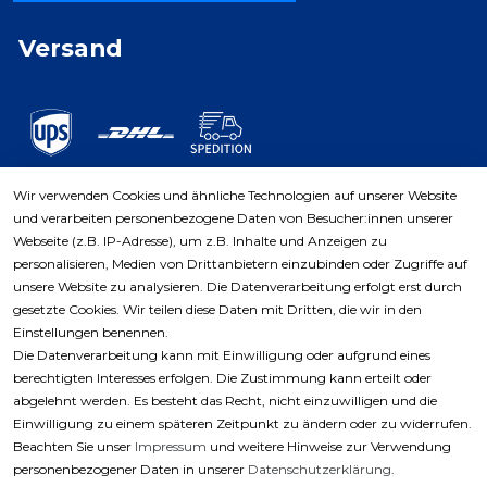
Versand
Wir verwenden Cookies und ähnliche Technologien auf unserer Website
und verarbeiten personenbezogene Daten von Besucher:innen unserer
Zahlungsarten
Webseite (z.B. IP-Adresse), um z.B. Inhalte und Anzeigen zu
personalisieren, Medien von Drittanbietern einzubinden oder Zugriffe auf
unsere Website zu analysieren. Die Datenverarbeitung erfolgt erst durch
gesetzte Cookies. Wir teilen diese Daten mit Dritten, die wir in den
Einstellungen benennen.
Die Datenverarbeitung kann mit Einwilligung oder aufgrund eines
berechtigten Interesses erfolgen. Die Zustimmung kann erteilt oder
abgelehnt werden. Es besteht das Recht, nicht einzuwilligen und die
Einwilligung zu einem späteren Zeitpunkt zu ändern oder zu widerrufen.
Beachten Sie unser
Impressum
und weitere Hinweise zur Verwendung
personenbezogener Daten in unserer
Daten­schutz­erklärung
.