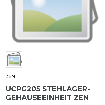
ZEN
UCPG205 STEHLAGER-
GEHÄUSEEINHEIT ZEN