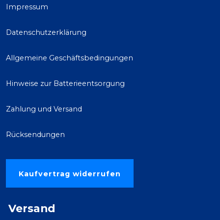
Impressum
Datenschutzerklärung
Allgemeine Geschäftsbedingungen
Hinweise zur Batterieentsorgung
Zahlung und Versand
Rücksendungen
Kaufvertrag widerrufen
Versand