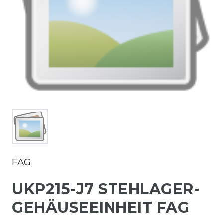
FAG
UKP215-J7 STEHLAGER-
GEHÄUSEEINHEIT FAG