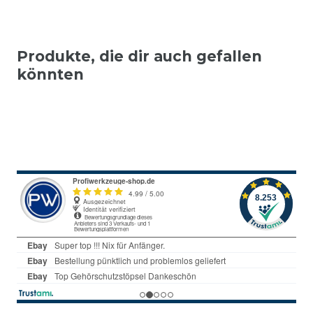
Produkte, die dir auch gefallen
könnten