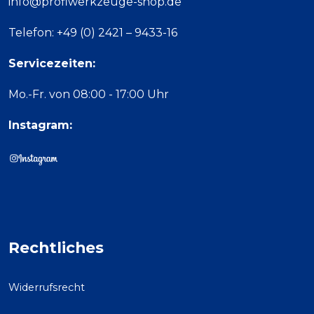
info@profiwerkzeuge-shop.de
Telefon: +49 (0) 2421 – 9433-16
Servicezeiten:
Mo.-Fr. von 08:00 - 17:00 Uhr
Instagram:
Rechtliches
Widerrufsrecht