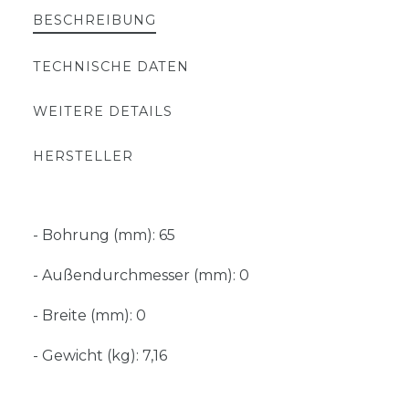
BESCHREIBUNG
TECHNISCHE DATEN
WEITERE DETAILS
HERSTELLER
- Bohrung (mm): 65
- Außendurchmesser (mm): 0
- Breite (mm): 0
- Gewicht (kg): 7,16