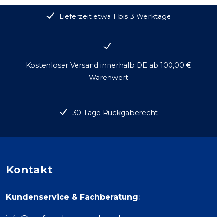
Lieferzeit etwa 1 bis 3 Werktage
Kostenloser Versand innerhalb DE ab 100,00 €
Warenwert
30 Tage Rückgaberecht
Kontakt
Kundenservice & Fachberatung: