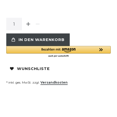
IN DEN WARENKORB
WUNSCHLISTE
* inkl. ges. MwSt. zzgl.
Versandkosten