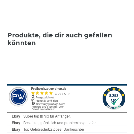
Produkte, die dir auch gefallen
könnten