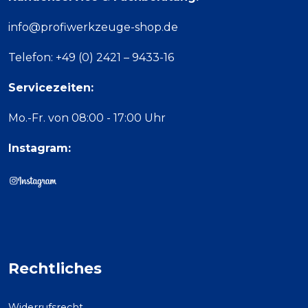
info@profiwerkzeuge-shop.de
Telefon: +49 (0) 2421 – 9433-16
Servicezeiten:
Mo.-Fr. von 08:00 - 17:00 Uhr
Instagram:
Rechtliches
Widerrufsrecht