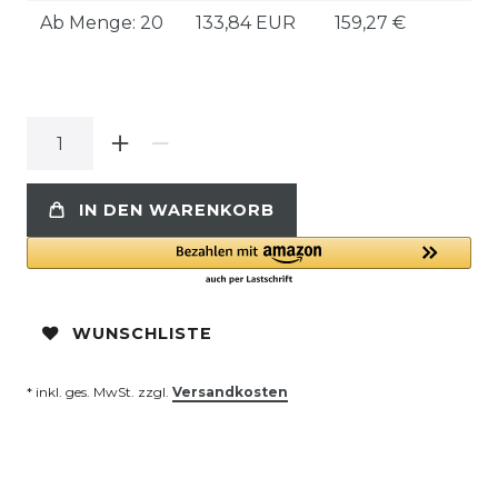
Ab Menge: 20
133,84 EUR
159,27 €
IN DEN WARENKORB
WUNSCHLISTE
* inkl. ges. MwSt. zzgl.
Versandkosten