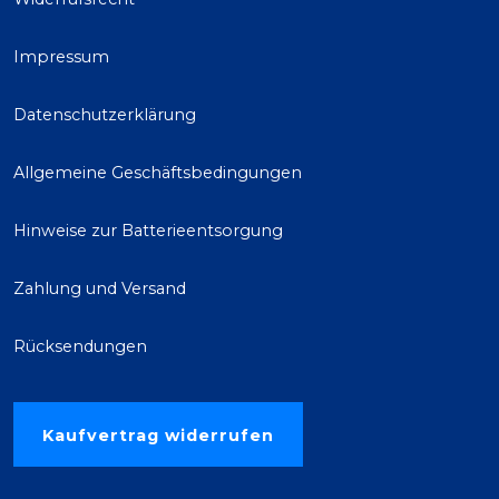
Impressum
Datenschutzerklärung
Allgemeine Geschäftsbedingungen
Hinweise zur Batterieentsorgung
Zahlung und Versand
Rücksendungen
Kaufvertrag widerrufen