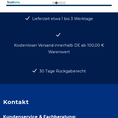
Lieferzeit etwa 1 bis 3 Werktage
Kostenloser Versand innerhalb DE ab 100,00 €
Warenwert
30 Tage Rückgaberecht
Kontakt
Kundenservice & Fachberatung: