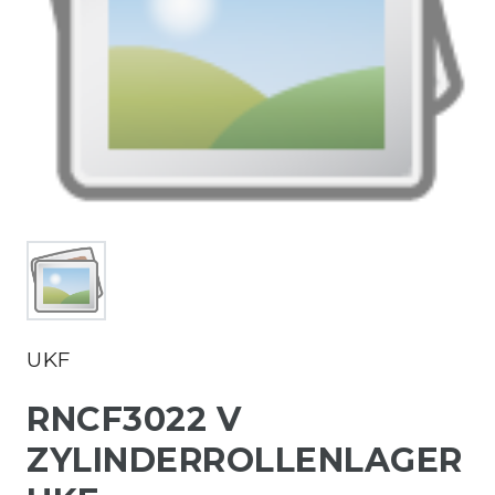
UKF
RNCF3022 V
ZYLINDERROLLENLAGER