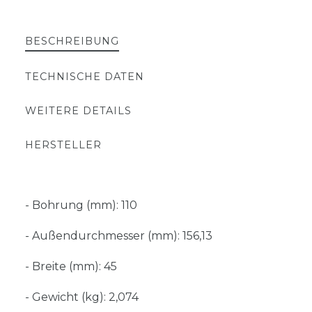
BESCHREIBUNG
TECHNISCHE DATEN
WEITERE DETAILS
HERSTELLER
- Bohrung (mm): 110
- Außendurchmesser (mm): 156,13
- Breite (mm): 45
- Gewicht (kg): 2,074