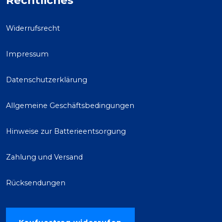
Rechtliches
Widerrufsrecht
Impressum
Datenschutzerklärung
Allgemeine Geschäftsbedingungen
Hinweise zur Batterieentsorgung
Zahlung und Versand
Rücksendungen