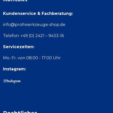
Kundenservice & Fachberatung:
info@profiwerkzeuge-shop.de
Telefon: +49 (0) 2421 – 9433-16
Servicezeiten:
Mo.-Fr. von 08:00 - 17:00 Uhr
Instagram: