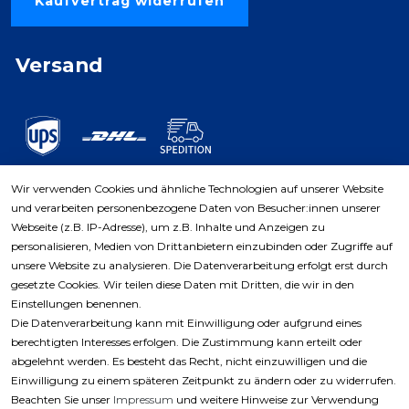
Kaufvertrag widerrufen
Versand
Wir verwenden Cookies und ähnliche Technologien auf unserer Website
und verarbeiten personenbezogene Daten von Besucher:innen unserer
Zahlungsarten
Webseite (z.B. IP-Adresse), um z.B. Inhalte und Anzeigen zu
personalisieren, Medien von Drittanbietern einzubinden oder Zugriffe auf
unsere Website zu analysieren. Die Datenverarbeitung erfolgt erst durch
gesetzte Cookies. Wir teilen diese Daten mit Dritten, die wir in den
Einstellungen benennen.
Die Datenverarbeitung kann mit Einwilligung oder aufgrund eines
berechtigten Interesses erfolgen. Die Zustimmung kann erteilt oder
abgelehnt werden. Es besteht das Recht, nicht einzuwilligen und die
Einwilligung zu einem späteren Zeitpunkt zu ändern oder zu widerrufen.
Beachten Sie unser
Impressum
und weitere Hinweise zur Verwendung