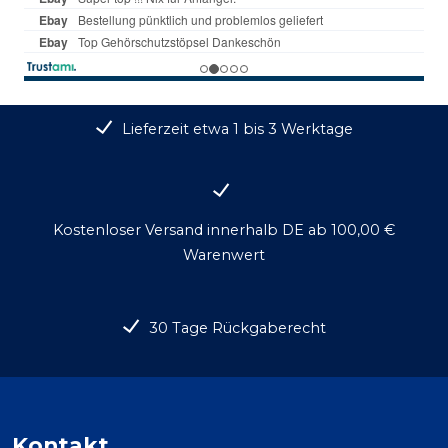
Lieferzeit etwa 1 bis 3 Werktage
Kostenloser Versand innerhalb DE ab 100,00 €
Warenwert
30 Tage Rückgaberecht
Kontakt