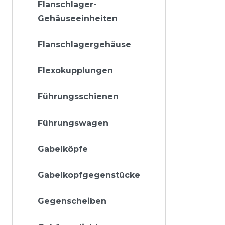
Flanschlager-
Gehäuseeinheiten
Flanschlagergehäuse
Flexokupplungen
Führungsschienen
Führungswagen
Gabelköpfe
Gabelkopfgegenstücke
Gegenscheiben