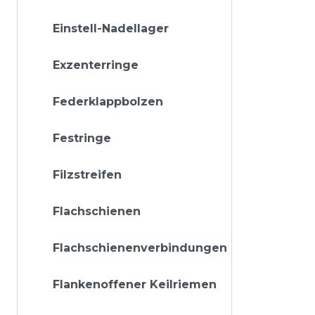
Einstell-Nadellager
Exzenterringe
Federklappbolzen
Festringe
Filzstreifen
Flachschienen
Flachschienenverbindungen
Flankenoffener Keilriemen