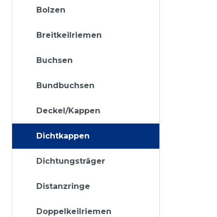
Bolzen
Breitkeilriemen
Buchsen
Bundbuchsen
Deckel/Kappen
Dichtkappen
Dichtungsträger
Distanzringe
Doppelkeilriemen