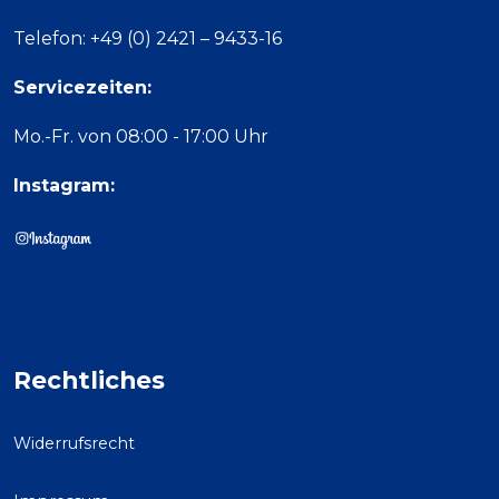
Telefon: +49 (0) 2421 – 9433-16
Servicezeiten:
Mo.-Fr. von 08:00 - 17:00 Uhr
Instagram:
Rechtliches
Widerrufsrecht