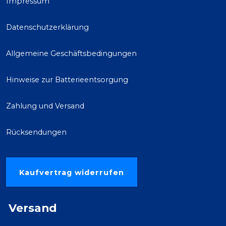
Impressum
Datenschutzerklärung
Allgemeine Geschäftsbedingungen
Hinweise zur Batterieentsorgung
Zahlung und Versand
Rücksendungen
Kaufvertrag widerrufen
Versand