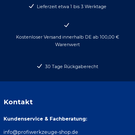
Lieferzeit etwa 1 bis 3 Werktage
Kostenloser Versand innerhalb DE ab 100,00 €
Warenwert
30 Tage Rückgaberecht
Kontakt
Kundenservice & Fachberatung:
info@profiwerkzeuge-shop.de