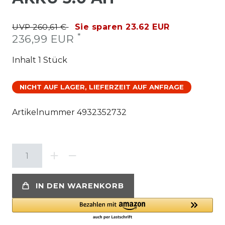
UVP 260,61 €
Sie sparen 23.62 EUR
*
236,99 EUR
Inhalt
1
Stück
NICHT AUF LAGER, LIEFERZEIT AUF ANFRAGE
Artikelnummer
4932352732
IN DEN WARENKORB