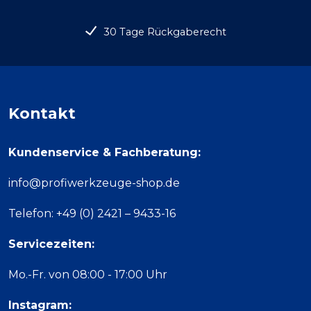
30 Tage Rückgaberecht
Kontakt
Kundenservice & Fachberatung:
info@profiwerkzeuge-shop.de
Telefon: +49 (0) 2421 – 9433-16
Servicezeiten:
Mo.-Fr. von 08:00 - 17:00 Uhr
Instagram: