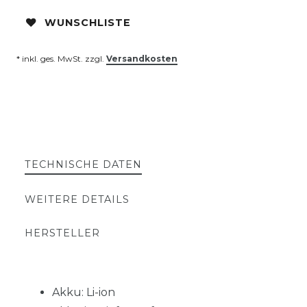
WUNSCHLISTE
* inkl. ges. MwSt. zzgl.
Versandkosten
TECHNISCHE DATEN
WEITERE DETAILS
HERSTELLER
Akku: Li-ion