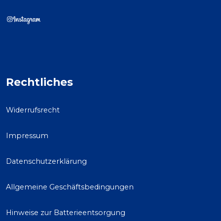
Rechtliches
Widerrufsrecht
Impressum
Datenschutzerklärung
Allgemeine Geschäftsbedingungen
Hinweise zur Batterieentsorgung