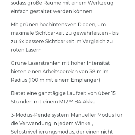
sodass große Räume mit einem Werkzeug
einfach gestaltet werden können
Mit grünen hochintensiven Dioden, um
maximale Sichtbarkeit zu gewährleisten - bis
zu 4x bessere Sichtbarkeit im Vergleich zu
roten Lasern
Grüne Laserstrahlen mit hoher Intensität
bieten einen Arbeitsbereich von 38 m im
Radius (100 m mit einem Empfänger)
Bietet eine ganztägige Laufzeit von über 15
Stunden mit einem M12™ B4-Akku
3-Modus-Pendelsystem: Manueller Modus für
die Verwendung in jedem Winkel,
Selbstnivellierungsmodus, der einen nicht