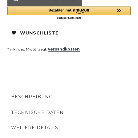
WUNSCHLISTE
* inkl. ges. MwSt. zzgl.
Versandkosten
BESCHREIBUNG
TECHNISCHE DATEN
WEITERE DETAILS