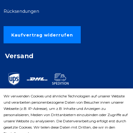
Rücksendungen
Kaufvertrag widerrufen
Versand
Wir verwenden Cookies und ähnliche Technologien auf unserer Website
und verarbeiten personenbezogene Daten von Besucher:innen unserer
Zahlungsarten
Webseite (z.B. IP-Adresse), um z.B. Inhalte und Anzeigen zu
personalisieren, Medien von Drittanbietern einzubinden oder Zugriffe auf
unsere Website zu analysieren. Die Datenverarbeitung erfolgt erst durch
gesetzte Cookies. Wir teilen diese Daten mit Dritten, die wir in den