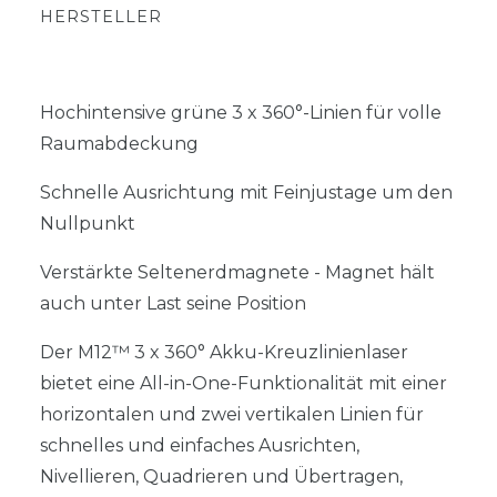
HERSTELLER
Hochintensive grüne 3 x 360°-Linien für volle
Raumabdeckung
Schnelle Ausrichtung mit Feinjustage um den
Nullpunkt
Verstärkte Seltenerdmagnete - Magnet hält
auch unter Last seine Position
Der M12™ 3 x 360° Akku-Kreuzlinienlaser
bietet eine All-in-One-Funktionalität mit einer
horizontalen und zwei vertikalen Linien für
schnelles und einfaches Ausrichten,
Nivellieren, Quadrieren und Übertragen,