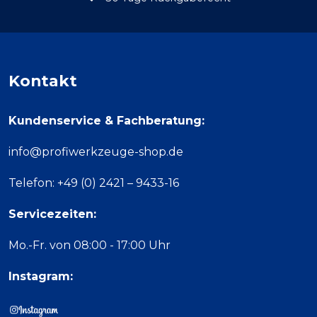
Kontakt
Kundenservice & Fachberatung:
info@profiwerkzeuge-shop.de
Telefon: +49 (0) 2421 – 9433-16
Servicezeiten:
Mo.-Fr. von 08:00 - 17:00 Uhr
Instagram: