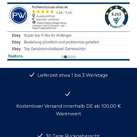
Lieferzeit etwa 1 bis 3 Werktage
Kostenloser Versand innerhalb DE ab 100,00 €
Warenwert
30 Tage Rückgaberecht