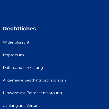
Rechtliches
Widerrufsrecht
Impressum
Datenschutzerklärung
Allgemeine Geschäftsbedingungen
Hinweise zur Batterieentsorgung
Zahlung und Versand