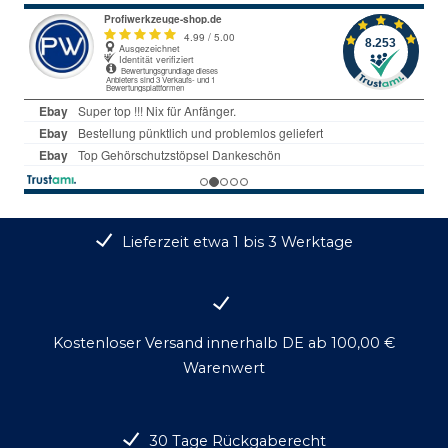
Lieferzeit etwa 1 bis 3 Werktage
Kostenloser Versand innerhalb DE ab 100,00 €
Warenwert
30 Tage Rückgaberecht