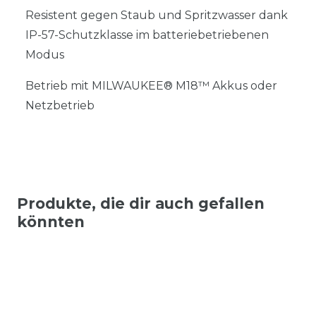
Resistent gegen Staub und Spritzwasser dank
IP-57-Schutzklasse im batteriebetriebenen
Modus
Betrieb mit MILWAUKEE® M18™ Akkus oder
Netzbetrieb
Produkte, die dir auch gefallen
könnten