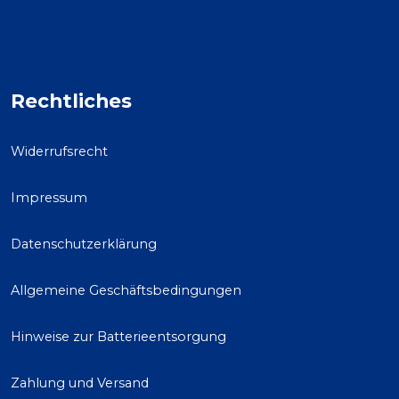
Rechtliches
Widerrufsrecht
Impressum
Datenschutzerklärung
Allgemeine Geschäftsbedingungen
Hinweise zur Batterieentsorgung
Zahlung und Versand