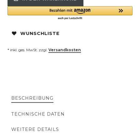
WUNSCHLISTE
* inkl. ges. MwSt. zzgl.
Versandkosten
BESCHREIBUNG
TECHNISCHE DATEN
WEITERE DETAILS