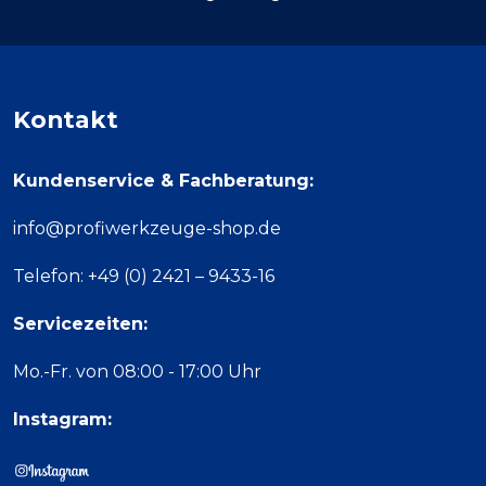
Kontakt
Kundenservice & Fachberatung:
info@profiwerkzeuge-shop.de
Telefon: +49 (0) 2421 – 9433-16
Servicezeiten:
Mo.-Fr. von 08:00 - 17:00 Uhr
Instagram: