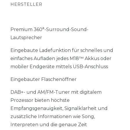
HERSTELLER
Premium 360°-Surround-Sound-
Lautsprecher
Eingebaute Ladefunktion für schnelles und
einfaches Aufladen jedes M18™ Akkus oder
mobiler Endgeräte mittels USB-Anschluss
Eingebauter Flaschenöffner
DAB+- und AM/FM-Tuner mit digitalem
Prozessor bieten höchste
Empfangsgenauigkeit, Signalklarheit und
zusätzliche Informationen wie Song,
Interpreten und die genaue Zeit