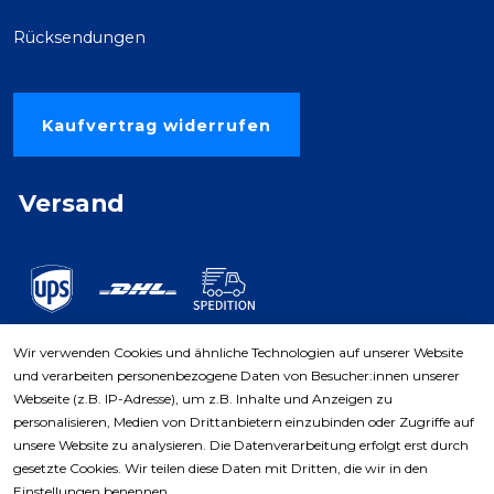
Rücksendungen
Kaufvertrag widerrufen
Versand
Wir verwenden Cookies und ähnliche Technologien auf unserer Website
und verarbeiten personenbezogene Daten von Besucher:innen unserer
Zahlungsarten
Webseite (z.B. IP-Adresse), um z.B. Inhalte und Anzeigen zu
personalisieren, Medien von Drittanbietern einzubinden oder Zugriffe auf
unsere Website zu analysieren. Die Datenverarbeitung erfolgt erst durch
gesetzte Cookies. Wir teilen diese Daten mit Dritten, die wir in den
Einstellungen benennen.