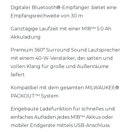
Digitaler Bluetooth®-Empfänger: bietet eine
Empfangsreichweite von 30 m
Ganztägige Laufzeit mit einer M18™ 5.0 Ah
Akkuladung
Premium 360° Surround Sound Lautsprecher
mit einem 40-W-Verstärker, der satten und
vollen Klang für große und Außenräume
liefert
Kompatibel mit dem gesamten MILWAUKEE®
PACKOUT™ System
Eingebaute Ladefunktion für schnelles und
einfaches Aufladen jedes M18™ Akkus oder
mobiler Endgeräte mittels USB-Anschluss